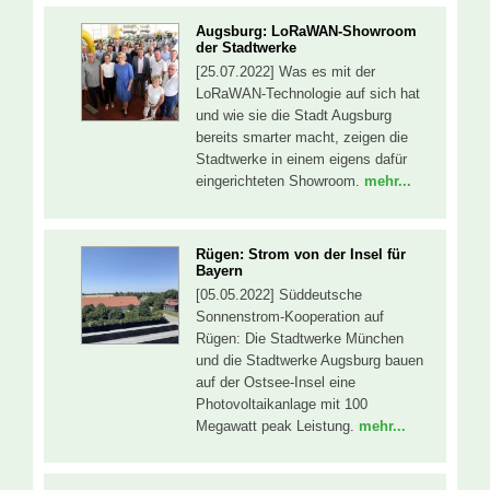
Augsburg: LoRaWAN-Showroom
der Stadtwerke
[25.07.2022] Was es mit der
LoRaWAN-Technologie auf sich hat
und wie sie die Stadt Augsburg
bereits smarter macht, zeigen die
Stadtwerke in einem eigens dafür
eingerichteten Showroom.
mehr...
Rügen: Strom von der Insel für
Bayern
[05.05.2022] Süddeutsche
Sonnenstrom-Kooperation auf
Rügen: Die Stadtwerke München
und die Stadtwerke Augsburg bauen
auf der Ostsee-Insel eine
Photovoltaikanlage mit 100
Megawatt peak Leistung.
mehr...