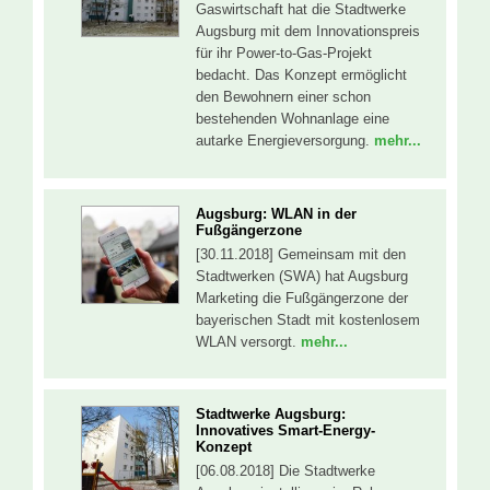
Gaswirtschaft hat die Stadtwerke
Augsburg mit dem Innovationspreis
für ihr Power-to-Gas-Projekt
bedacht. Das Konzept ermöglicht
den Bewohnern einer schon
bestehenden Wohnanlage eine
autarke Energieversorgung.
mehr...
Augsburg: WLAN in der
Fußgängerzone
[30.11.2018] Gemeinsam mit den
Stadtwerken (SWA) hat Augsburg
Marketing die Fußgängerzone der
bayerischen Stadt mit kostenlosem
WLAN versorgt.
mehr...
Stadtwerke Augsburg:
Innovatives Smart-Energy-
Konzept
[06.08.2018] Die Stadtwerke