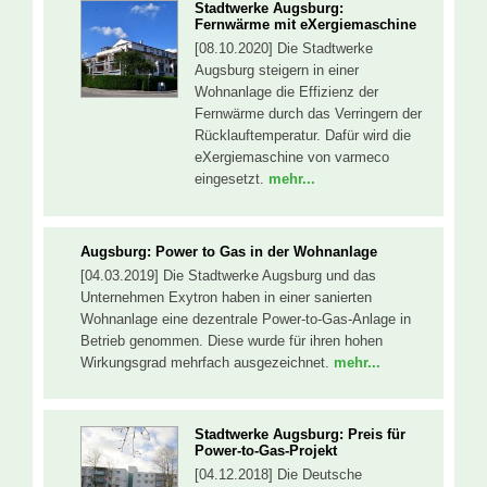
Stadtwerke Augsburg:
Fernwärme mit eXergiemaschine
[08.10.2020] Die Stadtwerke
Augsburg steigern in einer
Wohnanlage die Effizienz der
Fernwärme durch das Verringern der
Rücklauftemperatur. Dafür wird die
eXergiemaschine von varmeco
eingesetzt.
mehr...
Augsburg: Power to Gas in der Wohnanlage
[04.03.2019] Die Stadtwerke Augsburg und das
Unternehmen Exytron haben in einer sanierten
Wohnanlage eine dezentrale Power-to-Gas-Anlage in
Betrieb genommen. Diese wurde für ihren hohen
Wirkungsgrad mehrfach ausgezeichnet.
mehr...
Stadtwerke Augsburg: Preis für
Power-to-Gas-Projekt
[04.12.2018] Die Deutsche