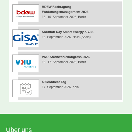
BDEW Fachtagung
Forderungsmanagement 2026
15.-16. September 2026, Berlin
Solution Day Smart Energy & GIS
16. September 2026, Halle (Saale)
VKU-Stadtwerkekongress 2026
16.-17. September 2026, Berlin
450connect Tag
17. September 2026, Köln
Über uns