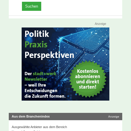
Anzeige
Aus dem Branchenindex
Anzeige
Ausgewählte Anbieter aus dem Bereich