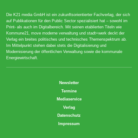
Die K21 media GmbH ist ein zukunftsorientierter Fachverlag, der sich
auf Publikationen für den Public Sector spezialisiert hat – sowohl im
Print- als auch im Digitalbereich. Mit seinen etablierten Titeln wie
Kommune21, move moderne verwaltung und stadt+werk deckt der
Verlag ein breites politisches und technisches Themenspektrum ab.
Im Mittelpunkt stehen dabei stets die Digitalisierung und
Modernisierung der öffentlichen Verwaltung sowie die kommunale
Energiewirtschaft.
Newsletter
Termine
Mediaservice
Verlag
Datenschutz
Impressum