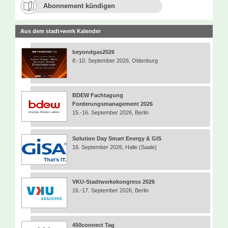
Abonnement kündigen
Aus dem stadt+werk Kalender
beyondgas2026
8.-10. September 2026, Oldenburg
BDEW Fachtagung
Forderungsmanagement 2026
15.-16. September 2026, Berlin
Solution Day Smart Energy & GIS
16. September 2026, Halle (Saale)
VKU-Stadtwerkekongress 2026
16.-17. September 2026, Berlin
450connect Tag