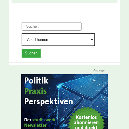
Suche
Anzeige