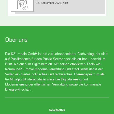
17. September 2026, Köln
Über uns
Die K21 media GmbH ist ein zukunftsorientierter Fachverlag, der sich
auf Publikationen für den Public Sector spezialisiert hat – sowohl im
Print- als auch im Digitalbereich. Mit seinen etablierten Titeln wie
Kommune21, move moderne verwaltung und stadt+werk deckt der
Verlag ein breites politisches und technisches Themenspektrum ab.
Im Mittelpunkt stehen dabei stets die Digitalisierung und
Modernisierung der öffentlichen Verwaltung sowie die kommunale
Energiewirtschaft.
Newsletter