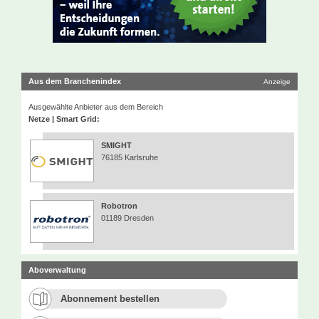
Aus dem Branchenindex
Anzeige
Ausgewählte Anbieter aus dem Bereich
Netze | Smart Grid:
SMIGHT
76185 Karlsruhe
Robotron
01189 Dresden
Aboverwaltung
Abonnement bestellen