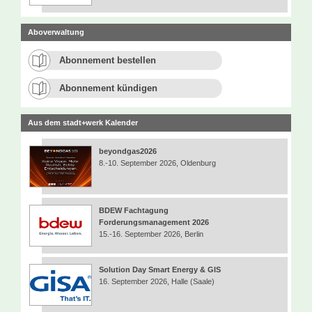
Aboverwaltung
Abonnement bestellen
Abonnement kündigen
Aus dem stadt+werk Kalender
beyondgas2026
8.-10. September 2026, Oldenburg
BDEW Fachtagung
Forderungsmanagement 2026
15.-16. September 2026, Berlin
Solution Day Smart Energy & GIS
16. September 2026, Halle (Saale)