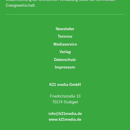
Energiewirtschaft.
Newsletter
Termine
Mediaservice
Verlag
Datenschutz
Impressum
K21 media GmbH
Friedrichstraße 13
70174 Stuttgart
info@k21media.de
www.k21media.de