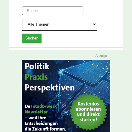
Suche
Anzeige