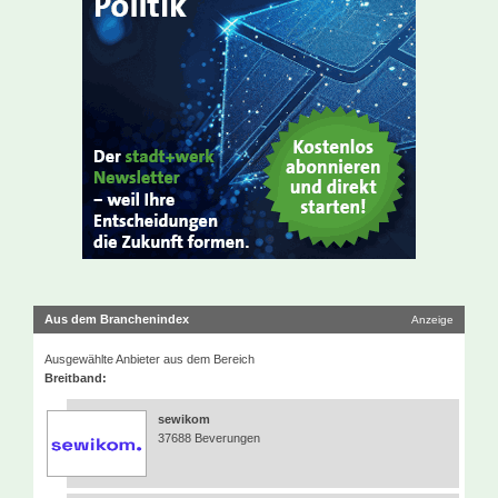
Aus dem Branchenindex
Anzeige
Ausgewählte Anbieter aus dem Bereich
Breitband:
sewikom
37688 Beverungen