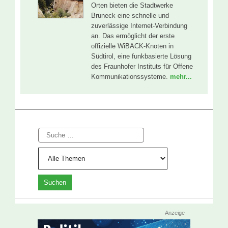
Orten bieten die Stadtwerke
Bruneck eine schnelle und
zuverlässige Internet-Verbindung
an. Das ermöglicht der erste
offizielle WiBACK-Knoten in
Südtirol, eine funkbasierte Lösung
des Fraunhofer Instituts für Offene
Kommunikationssysteme.
mehr...
Suche
Anzeige