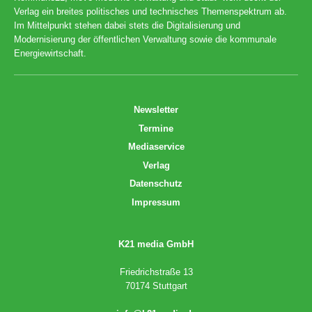
Verlag ein breites politisches und technisches Themenspektrum ab.
Im Mittelpunkt stehen dabei stets die Digitalisierung und
Modernisierung der öffentlichen Verwaltung sowie die kommunale
Energiewirtschaft.
Newsletter
Termine
Mediaservice
Verlag
Datenschutz
Impressum
K21 media GmbH
Friedrichstraße 13
70174 Stuttgart