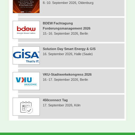
8.-10. September 2026, Oldenburg
BDEW Fachtagung
Forderungsmanagement 2026
15.-16. September 2026, Berlin
Solution Day Smart Energy & GIS
16. September 2026, Halle (Saale)
VKU-Stadtwerkekongress 2026
16.-17. September 2026, Berlin
450connect Tag
17. September 2026, Köln