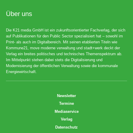
Über uns
Die K21 media GmbH ist ein zukunftsorientierter Fachverlag, der sich
auf Publikationen für den Public Sector spezialisiert hat – sowohl im
Print- als auch im Digitalbereich. Mit seinen etablierten Titeln wie
Kommune21, move moderne verwaltung und stadt+werk deckt der
Verlag ein breites politisches und technisches Themenspektrum ab.
Im Mittelpunkt stehen dabei stets die Digitalisierung und
Modernisierung der öffentlichen Verwaltung sowie die kommunale
Energiewirtschaft.
Newsletter
Termine
Mediaservice
Verlag
Datenschutz