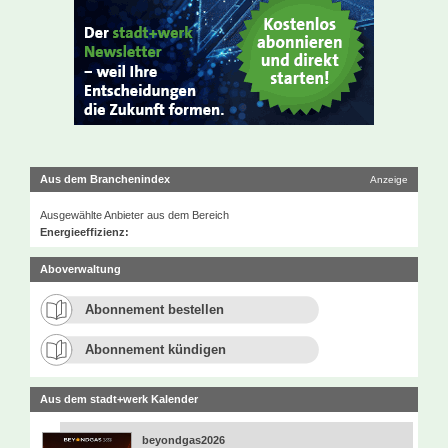
Aus dem Branchenindex
Anzeige
Ausgewählte Anbieter aus dem Bereich
Energieeffizienz:
Aboverwaltung
Abonnement bestellen
Abonnement kündigen
Aus dem stadt+werk Kalender
beyondgas2026