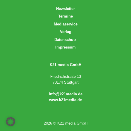
Newsletter
Termine
Mediaservice
Verlag
Datenschutz
Impressum
K21 media GmbH
Friedrichstraße 13
70174 Stuttgart
info@k21media.de
www.k21media.de
2026 © K21 media GmbH