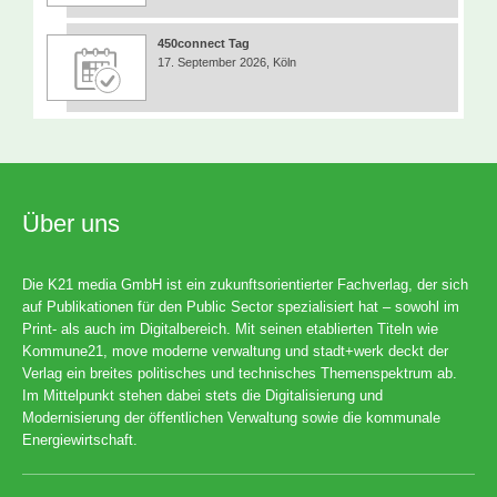
450connect Tag
17. September 2026, Köln
Über uns
Die K21 media GmbH ist ein zukunftsorientierter Fachverlag, der sich
auf Publikationen für den Public Sector spezialisiert hat – sowohl im
Print- als auch im Digitalbereich. Mit seinen etablierten Titeln wie
Kommune21, move moderne verwaltung und stadt+werk deckt der
Verlag ein breites politisches und technisches Themenspektrum ab.
Im Mittelpunkt stehen dabei stets die Digitalisierung und
Modernisierung der öffentlichen Verwaltung sowie die kommunale
Energiewirtschaft.