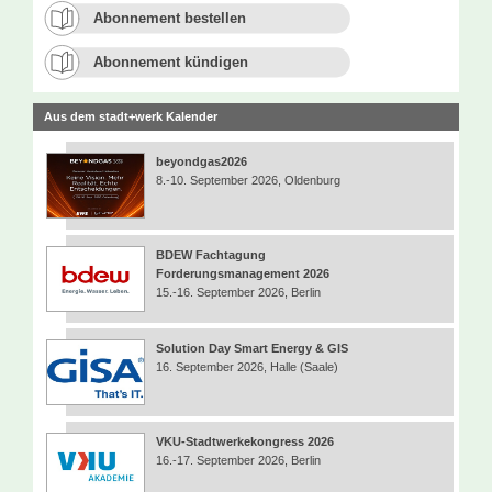
Abonnement bestellen
Abonnement kündigen
Aus dem stadt+werk Kalender
beyondgas2026
8.-10. September 2026, Oldenburg
BDEW Fachtagung
Forderungsmanagement 2026
15.-16. September 2026, Berlin
Solution Day Smart Energy & GIS
16. September 2026, Halle (Saale)
VKU-Stadtwerkekongress 2026
16.-17. September 2026, Berlin