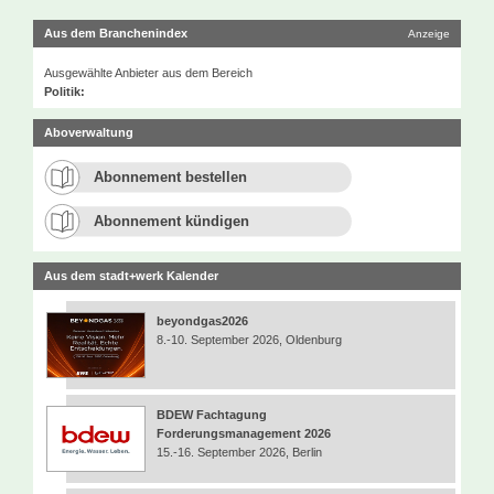
Aus dem Branchenindex
Anzeige
Ausgewählte Anbieter aus dem Bereich
Politik:
Aboverwaltung
Abonnement bestellen
Abonnement kündigen
Aus dem stadt+werk Kalender
beyondgas2026
8.-10. September 2026, Oldenburg
BDEW Fachtagung
Forderungsmanagement 2026
15.-16. September 2026, Berlin