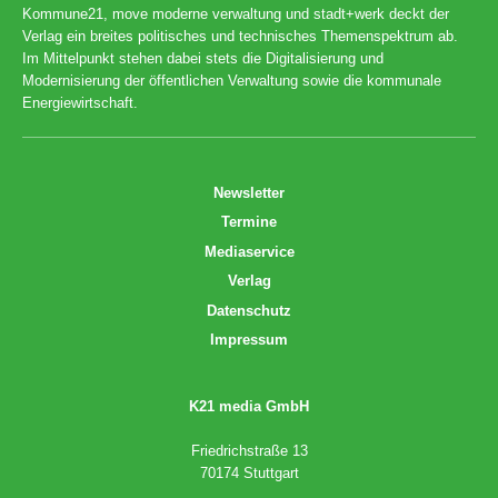
Kommune21, move moderne verwaltung und stadt+werk deckt der
Verlag ein breites politisches und technisches Themenspektrum ab.
Im Mittelpunkt stehen dabei stets die Digitalisierung und
Modernisierung der öffentlichen Verwaltung sowie die kommunale
Energiewirtschaft.
Newsletter
Termine
Mediaservice
Verlag
Datenschutz
Impressum
K21 media GmbH
Friedrichstraße 13
70174 Stuttgart