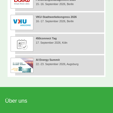
15.-16. September 2026, Berlin
VKU-Stadtwerkekongress 2026
16.-17. September 2026, Berlin
450connect Tag
17. September 2026, Köln
AI Energy Summit
22.-23. September 2026, Augsburg
Über uns