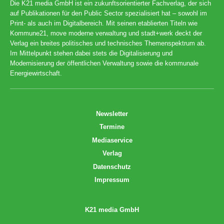
Die K21 media GmbH ist ein zukunftsorientierter Fachverlag, der sich
auf Publikationen für den Public Sector spezialisiert hat – sowohl im
Print- als auch im Digitalbereich. Mit seinen etablierten Titeln wie
Kommune21, move moderne verwaltung und stadt+werk deckt der
Verlag ein breites politisches und technisches Themenspektrum ab.
Im Mittelpunkt stehen dabei stets die Digitalisierung und
Modernisierung der öffentlichen Verwaltung sowie die kommunale
Energiewirtschaft.
Newsletter
Termine
Mediaservice
Verlag
Datenschutz
Impressum
K21 media GmbH