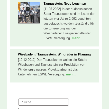
Taunusstein: Neue Leuchten
[11.05.2022] In der südhessischen
Stadt Taunusstein sind im Laufe der
letzten vier Jahre 2.992 Leuchten
ausgetauscht worden. Zuständig für
die Erneuerung war der
Wiesbadener Energiedienstleister
ESWE Versorgung.
mehr...
Wiesbaden / Taunusstein: Windräder in Planung
[12.12.2012] Den Taunuskamm wollen die Städte
Wiesbaden und Taunusstein zur Produktion von
Windenergie nutzen. Projektpartner ist das
Unternehmen ESWE Versorgung.
mehr...
Suche