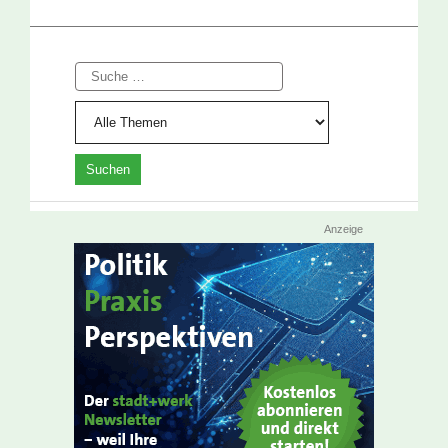
Suche
Anzeige