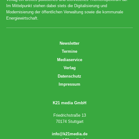
Im Mittelpunkt stehen dabei stets die Digitalisierung und
Modernisierung der öffentlichen Verwaltung sowie die kommunale
Energiewirtschaft.
Newsletter
Termine
Mediaservice
Verlag
Datenschutz
Impressum
K21 media GmbH
Friedrichstraße 13
70174 Stuttgart
info@k21media.de