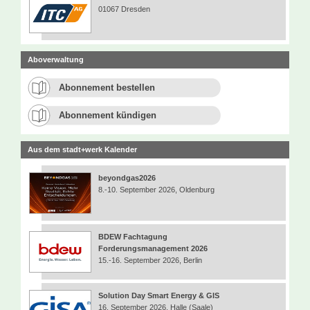
01067 Dresden
Aboverwaltung
Abonnement bestellen
Abonnement kündigen
Aus dem stadt+werk Kalender
beyondgas2026
8.-10. September 2026, Oldenburg
BDEW Fachtagung
Forderungsmanagement 2026
15.-16. September 2026, Berlin
Solution Day Smart Energy & GIS
16. September 2026, Halle (Saale)