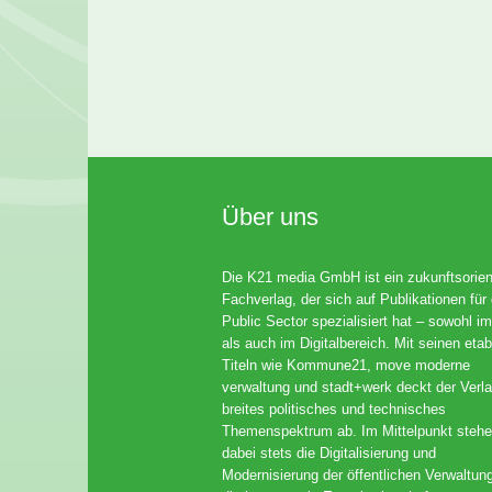
Über uns
Die K21 media GmbH ist ein zukunftsorient
Fachverlag, der sich auf Publikationen für
Public Sector spezialisiert hat – sowohl im
als auch im Digitalbereich. Mit seinen etab
Titeln wie Kommune21, move moderne
verwaltung und stadt+werk deckt der Verla
breites politisches und technisches
Themenspektrum ab. Im Mittelpunkt steh
dabei stets die Digitalisierung und
Modernisierung der öffentlichen Verwaltun