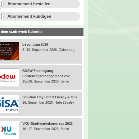
Abonnement bestellen
Abonnement kündigen
 dem stadt+werk Kalender
beyondgas2026
8.-10. September 2026, Oldenburg
BDEW Fachtagung
Forderungsmanagement 2026
15.-16. September 2026, Berlin
Solution Day Smart Energy & GIS
16. September 2026, Halle (Saale)
VKU-Stadtwerkekongress 2026
16.-17. September 2026, Berlin