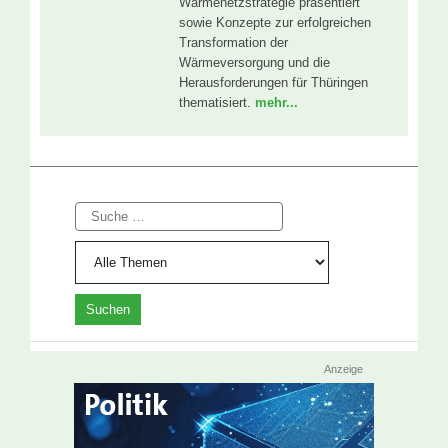
Wärmenetzstrategie präsentiert
sowie Konzepte zur erfolgreichen
Transformation der
Wärmeversorgung und die
Herausforderungen für Thüringen
thematisiert.
mehr...
Suche
Anzeige