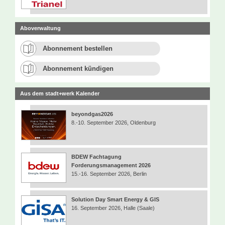
Aboverwaltung
Abonnement bestellen
Abonnement kündigen
Aus dem stadt+werk Kalender
beyondgas2026
8.-10. September 2026, Oldenburg
BDEW Fachtagung
Forderungsmanagement 2026
15.-16. September 2026, Berlin
Solution Day Smart Energy & GIS
16. September 2026, Halle (Saale)