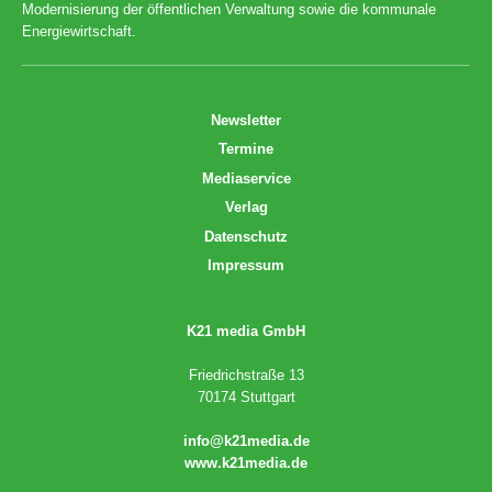
Modernisierung der öffentlichen Verwaltung sowie die kommunale
Energiewirtschaft.
Newsletter
Termine
Mediaservice
Verlag
Datenschutz
Impressum
K21 media GmbH
Friedrichstraße 13
70174 Stuttgart
info@k21media.de
www.k21media.de