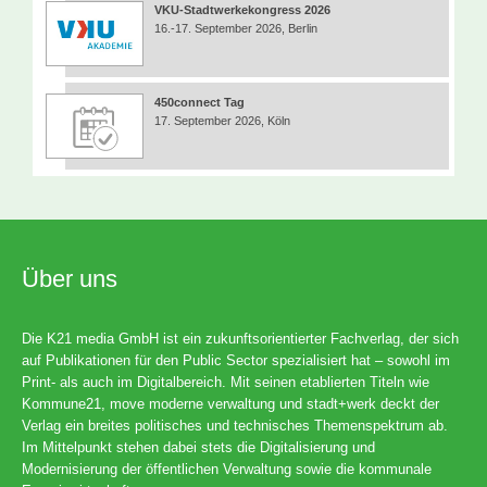
VKU-Stadtwerkekongress 2026
16.-17. September 2026, Berlin
450connect Tag
17. September 2026, Köln
Über uns
Die K21 media GmbH ist ein zukunftsorientierter Fachverlag, der sich
auf Publikationen für den Public Sector spezialisiert hat – sowohl im
Print- als auch im Digitalbereich. Mit seinen etablierten Titeln wie
Kommune21, move moderne verwaltung und stadt+werk deckt der
Verlag ein breites politisches und technisches Themenspektrum ab.
Im Mittelpunkt stehen dabei stets die Digitalisierung und
Modernisierung der öffentlichen Verwaltung sowie die kommunale