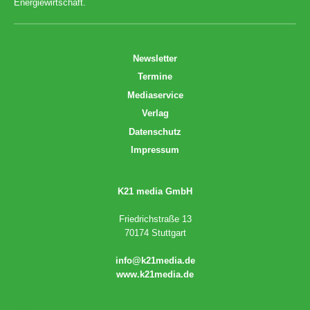
Energiewirtschaft.
Newsletter
Termine
Mediaservice
Verlag
Datenschutz
Impressum
K21 media GmbH
Friedrichstraße 13
70174 Stuttgart
info@k21media.de
www.k21media.de