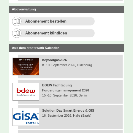
Aboverwaltung
Abonnement bestellen
Abonnement kündigen
Aus dem stadt+werk Kalender
beyondgas2026
8.-10. September 2026, Oldenburg
BDEW Fachtagung
Forderungsmanagement 2026
15.-16. September 2026, Berlin
Solution Day Smart Energy & GIS
16. September 2026, Halle (Saale)