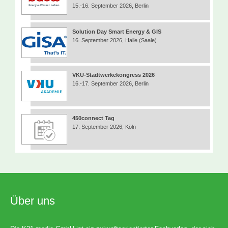
15.-16. September 2026, Berlin
Solution Day Smart Energy & GIS
16. September 2026, Halle (Saale)
VKU-Stadtwerkekongress 2026
16.-17. September 2026, Berlin
450connect Tag
17. September 2026, Köln
Über uns