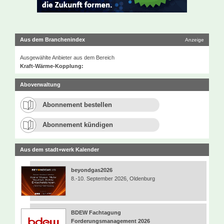
Aus dem Branchenindex
Anzeige
Ausgewählte Anbieter aus dem Bereich
Kraft-Wärme-Kopplung:
Aboverwaltung
Abonnement bestellen
Abonnement kündigen
Aus dem stadt+werk Kalender
beyondgas2026
8.-10. September 2026, Oldenburg
BDEW Fachtagung
Forderungsmanagement 2026