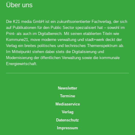
Über uns
Die K21 media GmbH ist ein zukunftsorientierter Fachverlag, der sich
auf Publikationen für den Public Sector spezialisiert hat – sowohl im
Print- als auch im Digitalbereich. Mit seinen etablierten Titeln wie
Kommune21, move moderne verwaltung und stadt+werk deckt der
Verlag ein breites politisches und technisches Themenspektrum ab.
Im Mittelpunkt stehen dabei stets die Digitalisierung und
Modernisierung der öffentlichen Verwaltung sowie die kommunale
Energiewirtschaft.
Newsletter
Termine
Mediaservice
Verlag
Datenschutz
Impressum