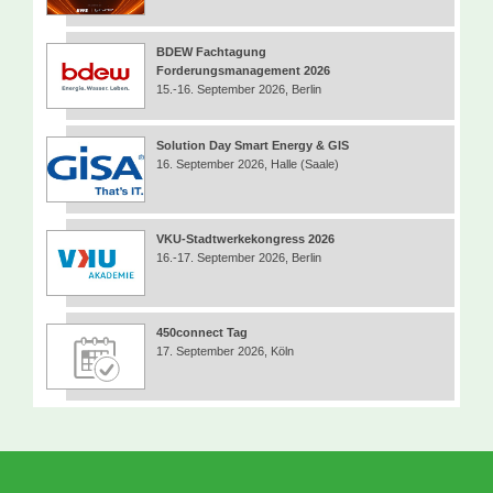
BDEW Fachtagung
Forderungsmanagement 2026
15.-16. September 2026, Berlin
Solution Day Smart Energy & GIS
16. September 2026, Halle (Saale)
VKU-Stadtwerkekongress 2026
16.-17. September 2026, Berlin
450connect Tag
17. September 2026, Köln