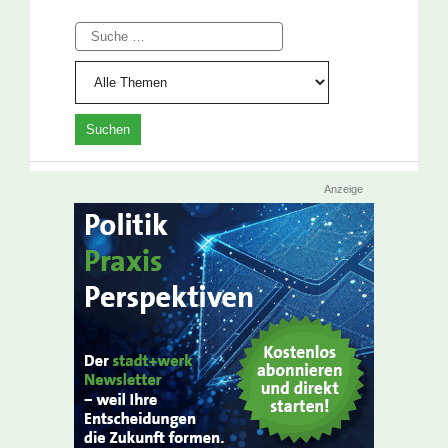
Suche
Anzeige