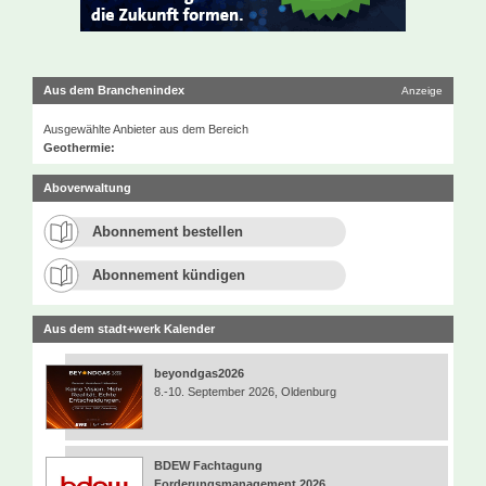
Aus dem Branchenindex
Anzeige
Ausgewählte Anbieter aus dem Bereich
Geothermie:
Aboverwaltung
Abonnement bestellen
Abonnement kündigen
Aus dem stadt+werk Kalender
beyondgas2026
8.-10. September 2026, Oldenburg
BDEW Fachtagung
Forderungsmanagement 2026