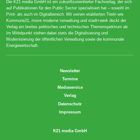
Die K21 media GmbH ist ein zukunftsorientierter Fachverlag, der sich
auf Publikationen für den Public Sector spezialisiert hat – sowohl im
Print- als auch im Digitalbereich. Mit seinen etablierten Titeln wie
Kommune21, move moderne verwaltung und stadt+werk deckt der
Verlag ein breites politisches und technisches Themenspektrum ab.
Im Mittelpunkt stehen dabei stets die Digitalisierung und
Modernisierung der öffentlichen Verwaltung sowie die kommunale
Energiewirtschaft.
Newsletter
Termine
Mediaservice
Verlag
Datenschutz
Impressum
K21 media GmbH