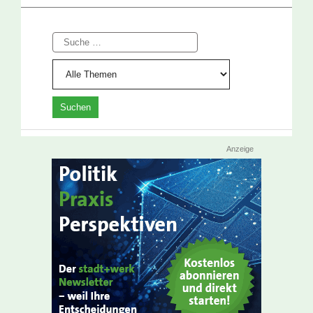
Suche
Anzeige