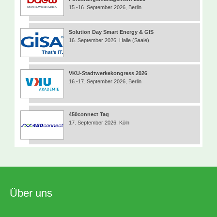
15.-16. September 2026, Berlin
Solution Day Smart Energy & GIS
16. September 2026, Halle (Saale)
VKU-Stadtwerkekongress 2026
16.-17. September 2026, Berlin
450connect Tag
17. September 2026, Köln
Über uns