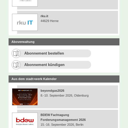
rku.it
44629 Herne
Aboverwaltung
Abonnement bestellen
Abonnement kündigen
Aus dem stadt+werk Kalender
beyondgas2026
8.-10. September 2026, Oldenburg
BDEW Fachtagung
Forderungsmanagement 2026
15.-16. September 2026, Berlin