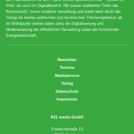
Print- als auch im Digitalbereich. Mit seinen etablierten Titeln wie
Kommune21, move moderne verwaltung und stadt+werk deckt der
Verlag ein breites politisches und technisches Themenspektrum ab.
Im Mittelpunkt stehen dabei stets die Digitalisierung und
Modernisierung der öffentlichen Verwaltung sowie die kommunale
Energiewirtschaft.
Newsletter
Termine
Mediaservice
Verlag
Datenschutz
Impressum
K21 media GmbH
Friedrichstraße 13