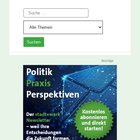
Suche
Anzeige