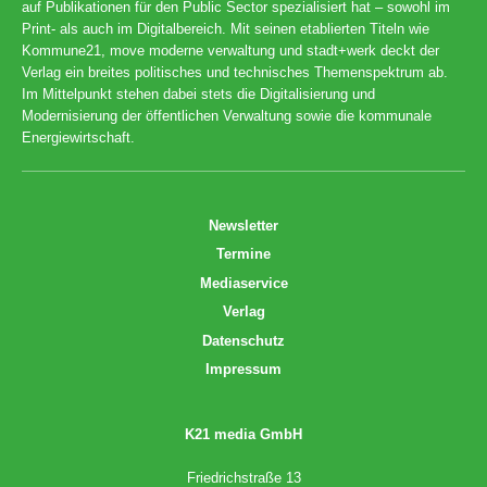
auf Publikationen für den Public Sector spezialisiert hat – sowohl im
Print- als auch im Digitalbereich. Mit seinen etablierten Titeln wie
Kommune21, move moderne verwaltung und stadt+werk deckt der
Verlag ein breites politisches und technisches Themenspektrum ab.
Im Mittelpunkt stehen dabei stets die Digitalisierung und
Modernisierung der öffentlichen Verwaltung sowie die kommunale
Energiewirtschaft.
Newsletter
Termine
Mediaservice
Verlag
Datenschutz
Impressum
K21 media GmbH
Friedrichstraße 13