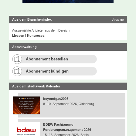
Aus dem Branchenindex
Anzeige
Ausgewählte Anbieter aus dem Bereich
Messen | Kongresse:
Aboverwaltung
Abonnement bestellen
Abonnement kündigen
Aus dem stadt+werk Kalender
beyondgas2026
8.-10. September 2026, Oldenburg
BDEW Fachtagung
Forderungsmanagement 2026
15.-16. September 2026, Berlin