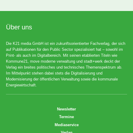
Über uns
Die K21 media GmbH ist ein zukunftsorientierter Fachverlag, der sich
auf Publikationen für den Public Sector spezialisiert hat – sowohl im
Print- als auch im Digitalbereich. Mit seinen etablierten Titeln wie
Kommune21, move moderne verwaltung und stadt+werk deckt der
Verlag ein breites politisches und technisches Themenspektrum ab.
Im Mittelpunkt stehen dabei stets die Digitalisierung und
Modernisierung der öffentlichen Verwaltung sowie die kommunale
Energiewirtschaft.
Newsletter
Termine
Mediaservice
Verlag