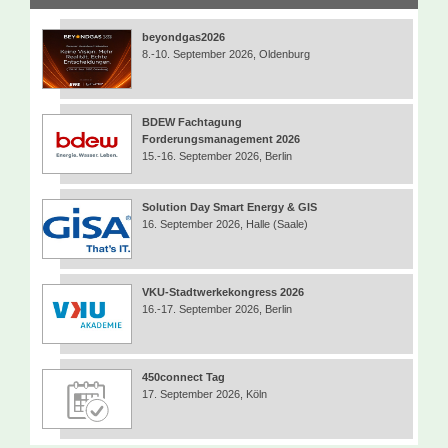
beyondgas2026
8.-10. September 2026, Oldenburg
BDEW Fachtagung
Forderungsmanagement 2026
15.-16. September 2026, Berlin
Solution Day Smart Energy & GIS
16. September 2026, Halle (Saale)
VKU-Stadtwerkekongress 2026
16.-17. September 2026, Berlin
450connect Tag
17. September 2026, Köln