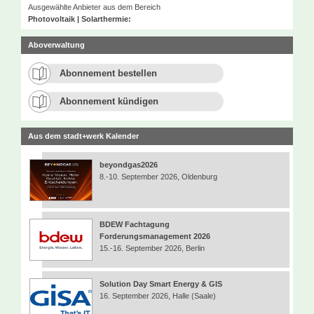
Ausgewählte Anbieter aus dem Bereich
Photovoltaik | Solarthermie:
Aboverwaltung
Abonnement bestellen
Abonnement kündigen
Aus dem stadt+werk Kalender
beyondgas2026
8.-10. September 2026, Oldenburg
BDEW Fachtagung
Forderungsmanagement 2026
15.-16. September 2026, Berlin
Solution Day Smart Energy & GIS
16. September 2026, Halle (Saale)