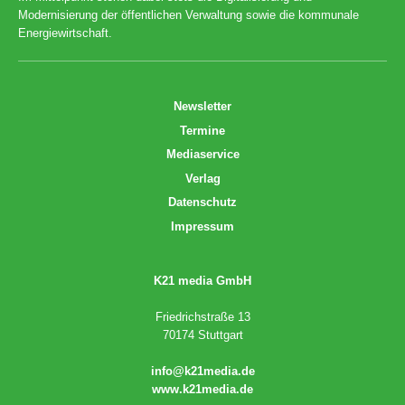
Modernisierung der öffentlichen Verwaltung sowie die kommunale
Energiewirtschaft.
Newsletter
Termine
Mediaservice
Verlag
Datenschutz
Impressum
K21 media GmbH
Friedrichstraße 13
70174 Stuttgart
info@k21media.de
www.k21media.de