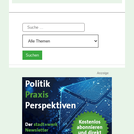
Suche
Anzeige