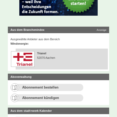
Aus dem Branchenindex
Anzeige
Ausgewählte Anbieter aus dem Bereich
Windenergie:
Trianel
52070 Aachen
Aboverwaltung
Abonnement bestellen
Abonnement kündigen
Aus dem stadt+werk Kalender