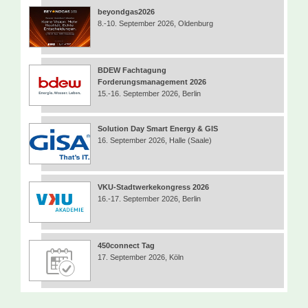
beyondgas2026
8.-10. September 2026, Oldenburg
BDEW Fachtagung
Forderungsmanagement 2026
15.-16. September 2026, Berlin
Solution Day Smart Energy & GIS
16. September 2026, Halle (Saale)
VKU-Stadtwerkekongress 2026
16.-17. September 2026, Berlin
450connect Tag
17. September 2026, Köln