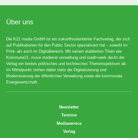
Über uns
Die K21 media GmbH ist ein zukunftsorientierter Fachverlag, der sich
auf Publikationen für den Public Sector spezialisiert hat – sowohl im
Print- als auch im Digitalbereich. Mit seinen etablierten Titeln wie
Kommune21, move moderne verwaltung und stadt+werk deckt der
Verlag ein breites politisches und technisches Themenspektrum ab.
Im Mittelpunkt stehen dabei stets die Digitalisierung und
Modernisierung der öffentlichen Verwaltung sowie die kommunale
Energiewirtschaft.
Newsletter
Termine
Mediaservice
Verlag