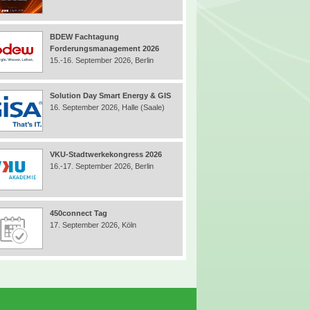
BDEW Fachtagung
Forderungsmanagement 2026
15.-16. September 2026, Berlin
Solution Day Smart Energy & GIS
16. September 2026, Halle (Saale)
VKU-Stadtwerkekongress 2026
16.-17. September 2026, Berlin
450connect Tag
17. September 2026, Köln