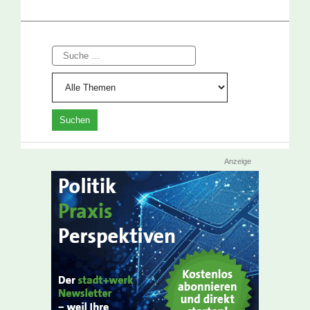
Suche
Anzeige