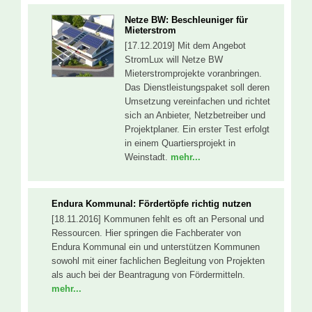
Netze BW: Beschleuniger für
Mieterstrom
[17.12.2019] Mit dem Angebot
StromLux will Netze BW
Mieterstromprojekte voranbringen.
Das Dienstleistungspaket soll deren
Umsetzung vereinfachen und richtet
sich an Anbieter, Netzbetreiber und
Projektplaner. Ein erster Test erfolgt
in einem Quartiersprojekt in
Weinstadt.
mehr...
Endura Kommunal: Fördertöpfe richtig nutzen
[18.11.2016] Kommunen fehlt es oft an Personal und
Ressourcen. Hier springen die Fachberater von
Endura Kommunal ein und unterstützen Kommunen
sowohl mit einer fachlichen Begleitung von Projekten
als auch bei der Beantragung von Fördermitteln.
mehr...