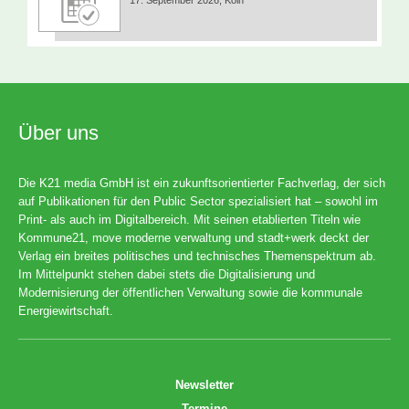
Über uns
Die K21 media GmbH ist ein zukunftsorientierter Fachverlag, der sich
auf Publikationen für den Public Sector spezialisiert hat – sowohl im
Print- als auch im Digitalbereich. Mit seinen etablierten Titeln wie
Kommune21, move moderne verwaltung und stadt+werk deckt der
Verlag ein breites politisches und technisches Themenspektrum ab.
Im Mittelpunkt stehen dabei stets die Digitalisierung und
Modernisierung der öffentlichen Verwaltung sowie die kommunale
Energiewirtschaft.
Newsletter
Termine