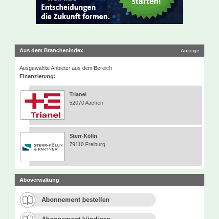
Aus dem Branchenindex
Anzeige
Ausgewählte Anbieter aus dem Bereich
Finanzierung:
Trianel
52070 Aachen
Sterr-Kölln
79110 Freiburg
Aboverwaltung
Abonnement bestellen