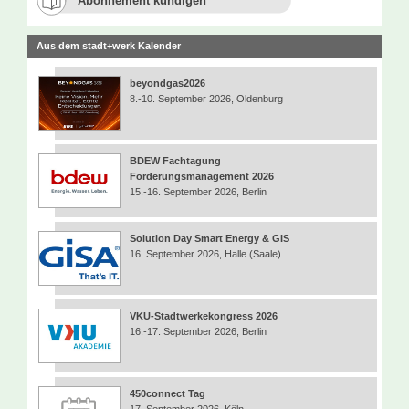
Abonnement kündigen
Aus dem stadt+werk Kalender
beyondgas2026
8.-10. September 2026, Oldenburg
BDEW Fachtagung
Forderungsmanagement 2026
15.-16. September 2026, Berlin
Solution Day Smart Energy & GIS
16. September 2026, Halle (Saale)
VKU-Stadtwerkekongress 2026
16.-17. September 2026, Berlin
450connect Tag
17. September 2026, Köln