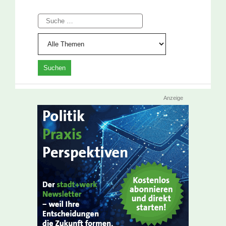
Suche
Anzeige