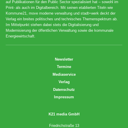
auf Publikationen für den Public Sector spezialisiert hat – sowohl im
Print- als auch im Digitalbereich. Mit seinen etablierten Titeln wie
Kommune21, move moderne verwaltung und stadt+werk deckt der
Verlag ein breites politisches und technisches Themenspektrum ab.
Im Mittelpunkt stehen dabei stets die Digitalisierung und
Modernisierung der öffentlichen Verwaltung sowie die kommunale
Energiewirtschaft.
Newsletter
Termine
Mediaservice
Verlag
Datenschutz
Impressum
K21 media GmbH
Friedrichstraße 13