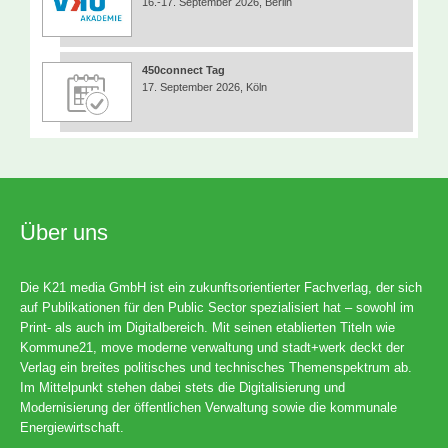
16.-17. September 2026, Berlin
450connect Tag
17. September 2026, Köln
Über uns
Die K21 media GmbH ist ein zukunftsorientierter Fachverlag, der sich
auf Publikationen für den Public Sector spezialisiert hat – sowohl im
Print- als auch im Digitalbereich. Mit seinen etablierten Titeln wie
Kommune21, move moderne verwaltung und stadt+werk deckt der
Verlag ein breites politisches und technisches Themenspektrum ab.
Im Mittelpunkt stehen dabei stets die Digitalisierung und
Modernisierung der öffentlichen Verwaltung sowie die kommunale
Energiewirtschaft.