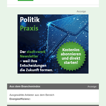
Anzeige
Aus dem Branchenindex
Anzeige
Ausgewählte Anbieter aus dem Bereich
Energieeffizienz: