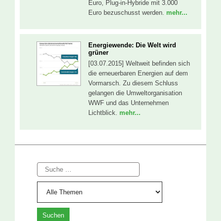
Euro, Plug-in-Hybride mit 3.000
Euro bezuschusst werden.
mehr...
Energiewende: Die Welt wird
grüner
[03.07.2015] Weltweit befinden sich
die erneuerbaren Energien auf dem
Vormarsch. Zu diesem Schluss
gelangen die Umweltorganisation
WWF und das Unternehmen
Lichtblick.
mehr...
Suche