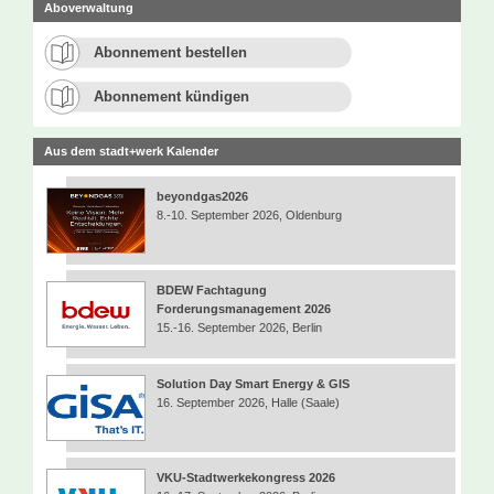
Aboverwaltung
Abonnement bestellen
Abonnement kündigen
Aus dem stadt+werk Kalender
beyondgas2026
8.-10. September 2026, Oldenburg
BDEW Fachtagung
Forderungsmanagement 2026
15.-16. September 2026, Berlin
Solution Day Smart Energy & GIS
16. September 2026, Halle (Saale)
VKU-Stadtwerkekongress 2026