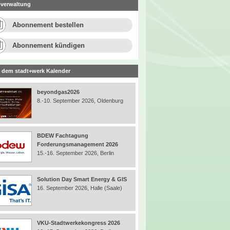
verwaltung
Abonnement bestellen
Abonnement kündigen
 dem stadt+werk Kalender
beyondgas2026
8.-10. September 2026, Oldenburg
BDEW Fachtagung
Forderungsmanagement 2026
15.-16. September 2026, Berlin
Solution Day Smart Energy & GIS
16. September 2026, Halle (Saale)
VKU-Stadtwerkekongress 2026