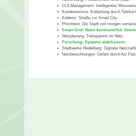
CLS-Management: Intelligentes Messwes
Kundenservice: Entlastung durch Telefon
Koblenz: Straße zur Smart City
Pforzheim: Die Stadt von morgen vernetz
Smart Grid: Netze kontinuierlich über
Netzplanung: Transparenz im Netz
Forschung: Systeme stabilisieren
Stadtwerke Heidelberg: Digitaler Netzzwill
Netzberechnungen: Gefahr durch Arc Flas