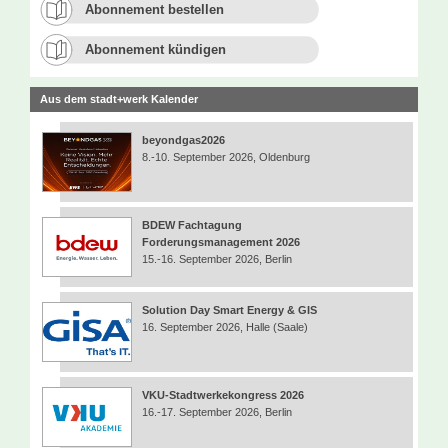
Abonnement bestellen
Abonnement kündigen
Aus dem stadt+werk Kalender
beyondgas2026
8.-10. September 2026, Oldenburg
BDEW Fachtagung
Forderungsmanagement 2026
15.-16. September 2026, Berlin
Solution Day Smart Energy & GIS
16. September 2026, Halle (Saale)
VKU-Stadtwerkekongress 2026
16.-17. September 2026, Berlin