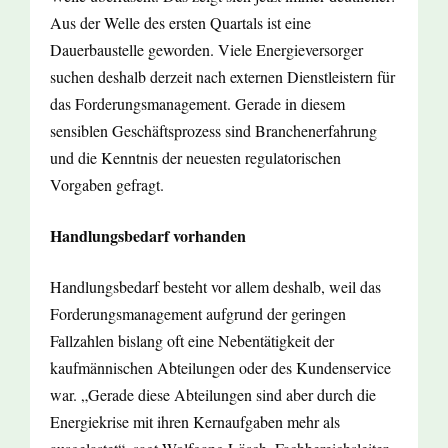
Aus der Welle des ersten Quartals ist eine
Dauerbaustelle geworden. Viele Energieversorger
suchen deshalb derzeit nach externen Dienstleistern für
das Forderungsmanagement. Gerade in diesem
sensiblen Geschäftsprozess sind Branchenerfahrung
und die Kenntnis der neuesten regulatorischen
Vorgaben gefragt.
Handlungsbedarf vorhanden
Handlungsbedarf besteht vor allem deshalb, weil das
Forderungsmanagement aufgrund der geringen
Fallzahlen bislang oft eine Nebentätigkeit der
kaufmännischen Abteilungen oder des Kundenservice
war. „Gerade diese Abteilungen sind aber durch die
Energiekrise mit ihren Kernaufgaben mehr als