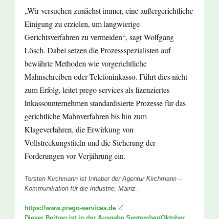
„Wir versuchen zunächst immer, eine außergerichtliche
Einigung zu erzielen, um langwierige
Gerichtsverfahren zu vermeiden“, sagt Wolfgang
Lösch. Dabei setzen die Prozessspezialisten auf
bewährte Methoden wie vorgerichtliche
Mahnschreiben oder Telefoninkasso. Führt dies nicht
zum Erfolg, leitet prego services als lizenziertes
Inkassounternehmen standardisierte Prozesse für das
gerichtliche Mahnverfahren bis hin zum
Klageverfahren, die Erwirkung von
Vollstreckungstiteln und die Sicherung der
Forderungen vor Verjährung ein.
Torsten Kirchmann ist Inhaber der Agentur Kirchmann –
Kommunikation für die Industrie, Mainz.
https://www.prego-services.de
Dieser Beitrag ist in der Ausgabe September/Oktober