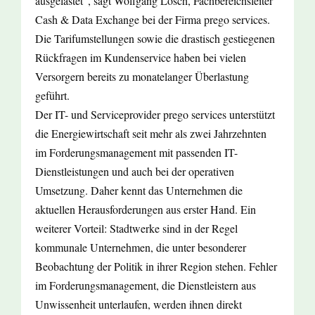
ausgelastet“, sagt Wolfgang Lösch, Fachbereichsleiter
Cash & Data Exchange bei der Firma prego services.
Die Tarifumstellungen sowie die drastisch gestiegenen
Rückfragen im Kundenservice haben bei vielen
Versorgern bereits zu monatelanger Überlastung
geführt.
Der IT- und Serviceprovider prego services unterstützt
die Energiewirtschaft seit mehr als zwei Jahrzehnten
im Forderungsmanagement mit passenden IT-
Dienstleistungen und auch bei der operativen
Umsetzung. Daher kennt das Unternehmen die
aktuellen Herausforderungen aus erster Hand. Ein
weiterer Vorteil: Stadtwerke sind in der Regel
kommunale Unternehmen, die unter besonderer
Beobachtung der Politik in ihrer Region stehen. Fehler
im Forderungsmanagement, die Dienstleistern aus
Unwissenheit unterlaufen, werden ihnen direkt