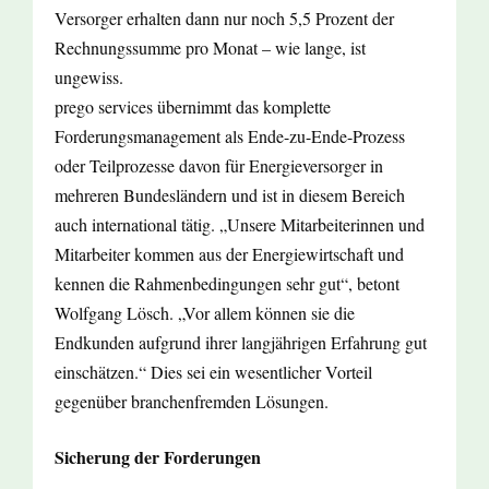
Versorger erhalten dann nur noch 5,5 Prozent der
Rechnungssumme pro Monat – wie lange, ist
ungewiss.
prego services übernimmt das komplette
Forderungsmanagement als Ende-zu-Ende-Prozess
oder Teilprozesse davon für Energieversorger in
mehreren Bundesländern und ist in diesem Bereich
auch international tätig. „Unsere Mitarbeiterinnen und
Mitarbeiter kommen aus der Energiewirtschaft und
kennen die Rahmenbedingungen sehr gut“, betont
Wolfgang Lösch. „Vor allem können sie die
Endkunden aufgrund ihrer langjährigen Erfahrung gut
einschätzen.“ Dies sei ein wesentlicher Vorteil
gegenüber branchenfremden Lösungen.
Sicherung der Forderungen