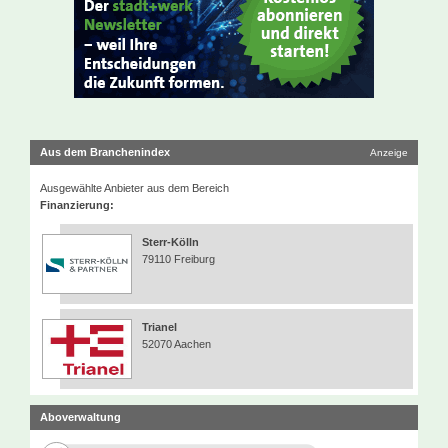
Aus dem Branchenindex
Anzeige
Ausgewählte Anbieter aus dem Bereich
Finanzierung:
Sterr-Kölln
79110 Freiburg
Trianel
52070 Aachen
Aboverwaltung