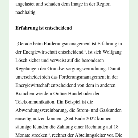
angelastet und schaden dem Image in der Region
nachhaltig.
Erfahrung ist entscheidend
„Gerade beim Forderungsmanagement ist Erfahrung in
der Energiewirtschaft entscheidend“, ist sich Wolfgang
Lösch sicher und verweist auf die besonderen
Regelungen der Grundversorgungsverordnung. Damit
unterscheidet sich das Forderungsmanagement in der
Energiewirtschaft entscheidend von dem in anderen
Branchen wie dem Online-Handel oder der
Telekommunikation. Ein Beispiel ist die
Abwendungsvereinbarung, die Strom- und Gaskunden
einseitig nutzen können. „Seit Ende 2022 können
säumige Kunden die Zahlung einer Rechnung auf 18
Monate strecken“, rechnet der Abteilungsleiter vor. Die