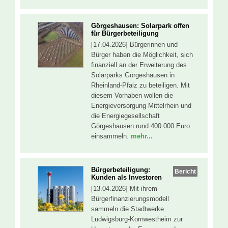
Görgeshausen: Solarpark offen
für Bürgerbeteiligung
[17.04.2026] Bürgerinnen und
Bürger haben die Möglichkeit, sich
finanziell an der Erweiterung des
Solarparks Görgeshausen in
Rheinland-Pfalz zu beteiligen. Mit
diesem Vorhaben wollen die
Energieversorgung Mittelrhein und
die Energiegesellschaft
Görgeshausen rund 400.000 Euro
einsammeln.
mehr...
Bürgerbeteiligung:
Bericht
Kunden als Investoren
[13.04.2026] Mit ihrem
Bürgerfinanzierungsmodell
sammeln die Stadtwerke
Ludwigsburg-Kornwestheim zur