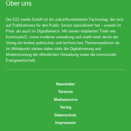
Über uns
Die K21 media GmbH ist ein zukunftsorientierter Fachverlag, der sich
auf Publikationen für den Public Sector spezialisiert hat – sowohl im
Print- als auch im Digitalbereich. Mit seinen etablierten Titeln wie
Kommune21, move moderne verwaltung und stadt+werk deckt der
Verlag ein breites politisches und technisches Themenspektrum ab.
Im Mittelpunkt stehen dabei stets die Digitalisierung und
Modernisierung der öffentlichen Verwaltung sowie die kommunale
Energiewirtschaft.
Newsletter
Termine
Mediaservice
Verlag
Datenschutz
Impressum