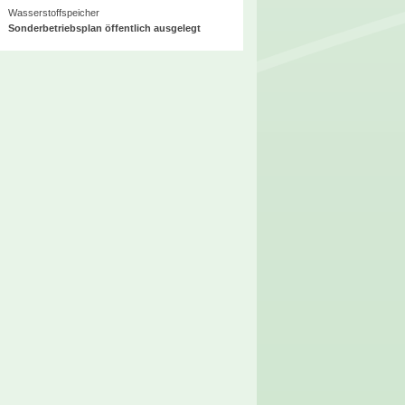
Wasserstoffspeicher
Sonderbetriebsplan öffentlich ausgelegt