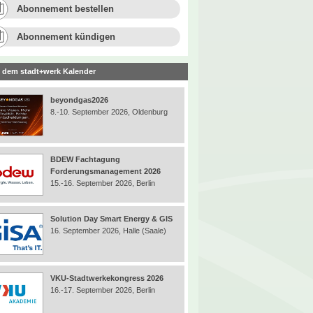
Abonnement bestellen
Abonnement kündigen
 dem stadt+werk Kalender
beyondgas2026
8.-10. September 2026, Oldenburg
BDEW Fachtagung
Forderungsmanagement 2026
15.-16. September 2026, Berlin
Solution Day Smart Energy & GIS
16. September 2026, Halle (Saale)
VKU-Stadtwerkekongress 2026
16.-17. September 2026, Berlin