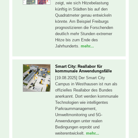
zeigt, wie sich Hitzebelastung
künftig in Städten bis auf den
Quadratmeter genau entwickeln
könnte. Am Beispiel Freiburgs
prognostizieren die Forschenden
deutlich mehr Stunden extremer
Hitze bis zum Ende des
Jahrhunderts.
mehr...
Smart City: Reallabor für
kommunale Anwendungsfälle
[19.08.2025] Der Smart City
Campus in Westhausen ist nun als
offizielles Reallabor des Bundes
anerkannt. Dort werden kommunale
Technologien wie intelligentes
Parkraummanagement,
Umweltmonitoring und 5G-
Anwendungen unter realen
Bedingungen erprobt und
weiterentwickelt.
mehr...