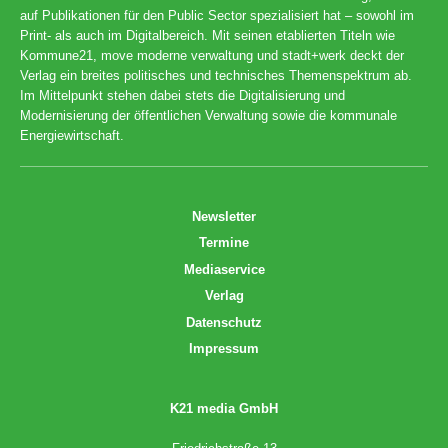
auf Publikationen für den Public Sector spezialisiert hat – sowohl im
Print- als auch im Digitalbereich. Mit seinen etablierten Titeln wie
Kommune21, move moderne verwaltung und stadt+werk deckt der
Verlag ein breites politisches und technisches Themenspektrum ab.
Im Mittelpunkt stehen dabei stets die Digitalisierung und
Modernisierung der öffentlichen Verwaltung sowie die kommunale
Energiewirtschaft.
Newsletter
Termine
Mediaservice
Verlag
Datenschutz
Impressum
K21 media GmbH