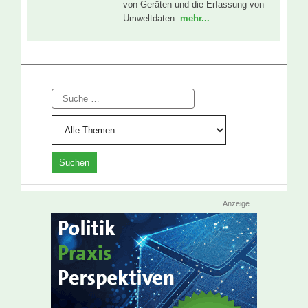
von Geräten und die Erfassung von
Umweltdaten.
mehr...
Suche
Anzeige