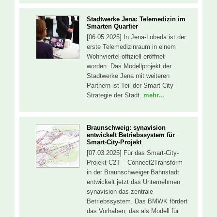
Stadtwerke Jena: Telemedizin im
Smarten Quartier
[06.05.2025] In Jena-Lobeda ist der
erste Telemedizinraum in einem
Wohnviertel offiziell eröffnet
worden. Das Modellprojekt der
Stadtwerke Jena mit weiteren
Partnern ist Teil der Smart-City-
Strategie der Stadt.
mehr...
Braunschweig: synavision
entwickelt Betriebssystem für
Smart-City-Projekt
[07.03.2025] Für das Smart-City-
Projekt C2T – Connect2Transform
in der Braunschweiger Bahnstadt
entwickelt jetzt das Unternehmen
synavision das zentrale
Betriebssystem. Das BMWK fördert
das Vorhaben, das als Modell für