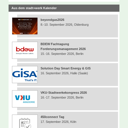
Aus dem stadt+werk Kalender
beyondgas2026
8.-10. September 2026, Oldenburg
BDEW Fachtagung
Forderungsmanagement 2026
15.-16. September 2026, Berlin
Solution Day Smart Energy & GIS
16. September 2026, Halle (Saale)
VKU-Stadtwerkekongress 2026
16.-17. September 2026, Berlin
450connect Tag
17. September 2026, Köln