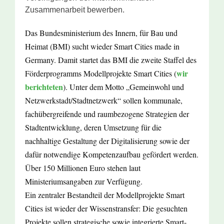
Zusammenarbeit bewerben.
Das Bundesministerium des Innern, für Bau und
Heimat (BMI) sucht wieder Smart Cities made in
Germany. Damit startet das BMI die zweite Staffel des
wir
Förderprogramms Modellprojekte Smart Cities (
berichteten
). Unter dem Motto „Gemeinwohl und
Netzwerkstadt/Stadtnetzwerk“ sollen kommunale,
fachübergreifende und raumbezogene Strategien der
Stadtentwicklung, deren Umsetzung für die
nachhaltige Gestaltung der Digitalisierung sowie der
dafür notwendige Kompetenzaufbau gefördert werden.
Über 150 Millionen Euro stehen laut
Ministeriumsangaben zur Verfügung.
Ein zentraler Bestandteil der Modellprojekte Smart
Cities ist wieder der Wissenstransfer: Die gesuchten
Projekte sollen strategische sowie integrierte Smart-