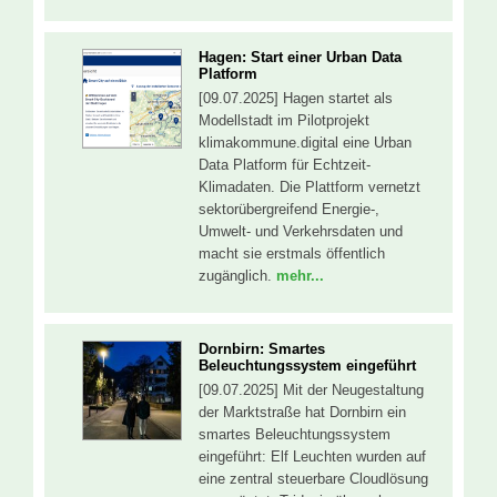
Hagen: Start einer Urban Data
Platform
[09.07.2025] Hagen startet als
Modellstadt im Pilotprojekt
klimakommune.digital eine Urban
Data Platform für Echtzeit-
Klimadaten. Die Plattform vernetzt
sektorübergreifend Energie-,
Umwelt- und Verkehrsdaten und
macht sie erstmals öffentlich
zugänglich.
mehr...
Dornbirn: Smartes
Beleuchtungssystem eingeführt
[09.07.2025] Mit der Neugestaltung
der Marktstraße hat Dornbirn ein
smartes Beleuchtungssystem
eingeführt: Elf Leuchten wurden auf
eine zentral steuerbare Cloudlösung