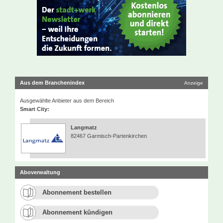
Aus dem Branchenindex
Anzeige
Ausgewählte Anbieter aus dem Bereich
Smart City:
Langmatz
82467 Garmisch-Partenkirchen
Aboverwaltung
Abonnement bestellen
Abonnement kündigen