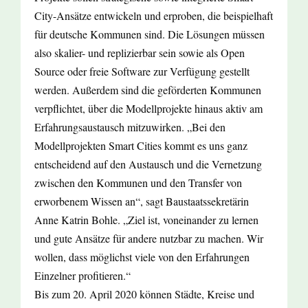
City-Ansätze entwickeln und erproben, die beispielhaft
für deutsche Kommunen sind. Die Lösungen müssen
also skalier- und replizierbar sein sowie als Open
Source oder freie Software zur Verfügung gestellt
werden. Außerdem sind die geförderten Kommunen
verpflichtet, über die Modellprojekte hinaus aktiv am
Erfahrungsaustausch mitzuwirken. „Bei den
Modellprojekten Smart Cities kommt es uns ganz
entscheidend auf den Austausch und die Vernetzung
zwischen den Kommunen und den Transfer von
erworbenem Wissen an“, sagt Baustaatssekretärin
Anne Katrin Bohle. „Ziel ist, voneinander zu lernen
und gute Ansätze für andere nutzbar zu machen. Wir
wollen, dass möglichst viele von den Erfahrungen
Einzelner profitieren.“
Bis zum 20. April 2020 können Städte, Kreise und