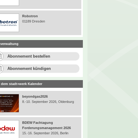
Robotron
01189 Dresden
verwaltung
Abonnement bestellen
Abonnement kündigen
 dem stadt+werk Kalender
beyondgas2026
8.-10. September 2026, Oldenburg
BDEW Fachtagung
Forderungsmanagement 2026
15.-16. September 2026, Berlin