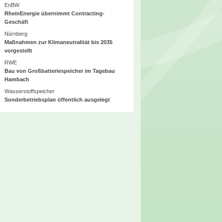
EnBW
RheinEnergie übernimmt Contracting-
Geschäft
Nürnberg
Maßnahmen zur Klimaneutralität bis 2035
vorgestellt
RWE
Bau von Großbatteriespeicher im Tagebau
Hambach
Wasserstoffspeicher
Sonderbetriebsplan öffentlich ausgelegt