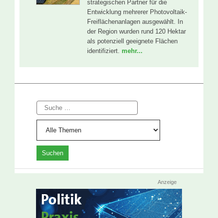
strategischen Partner für die
Entwicklung mehrerer Photovoltaik-
Freiflächenanlagen ausgewählt. In
der Region wurden rund 120 Hektar
als potenziell geeignete Flächen
identifiziert.
mehr...
Suche
Anzeige