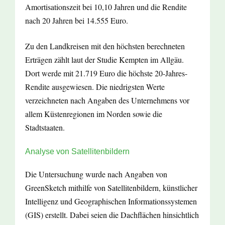
Amortisationszeit bei 10,10 Jahren und die Rendite
nach 20 Jahren bei 14.555 Euro.
Zu den Landkreisen mit den höchsten berechneten
Erträgen zählt laut der Studie Kempten im Allgäu.
Dort werde mit 21.719 Euro die höchste 20-Jahres-
Rendite ausgewiesen. Die niedrigsten Werte
verzeichneten nach Angaben des Unternehmens vor
allem Küstenregionen im Norden sowie die
Stadtstaaten.
Analyse von Satellitenbildern
Die Untersuchung wurde nach Angaben von
GreenSketch mithilfe von Satellitenbildern, künstlicher
Intelligenz und Geographischen Informationssystemen
(GIS) erstellt. Dabei seien die Dachflächen hinsichtlich