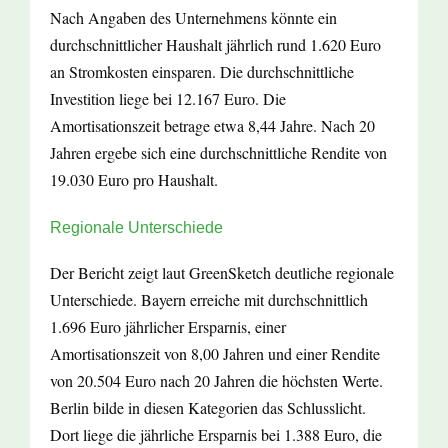
Nach Angaben des Unternehmens könnte ein
durchschnittlicher Haushalt jährlich rund 1.620 Euro
an Stromkosten einsparen. Die durchschnittliche
Investition liege bei 12.167 Euro. Die
Amortisationszeit betrage etwa 8,44 Jahre. Nach 20
Jahren ergebe sich eine durchschnittliche Rendite von
19.030 Euro pro Haushalt.
Regionale Unterschiede
Der Bericht zeigt laut GreenSketch deutliche regionale
Unterschiede. Bayern erreiche mit durchschnittlich
1.696 Euro jährlicher Ersparnis, einer
Amortisationszeit von 8,00 Jahren und einer Rendite
von 20.504 Euro nach 20 Jahren die höchsten Werte.
Berlin bilde in diesen Kategorien das Schlusslicht.
Dort liege die jährliche Ersparnis bei 1.388 Euro, die