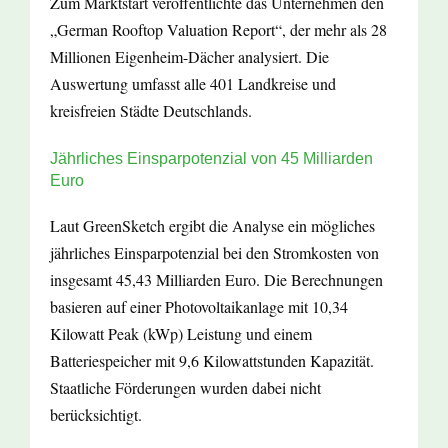
Zum Marktstart veröffentlichte das Unternehmen den
„German Rooftop Valuation Report“, der mehr als 28
Millionen Eigenheim-Dächer analysiert. Die
Auswertung umfasst alle 401 Landkreise und
kreisfreien Städte Deutschlands.
Jährliches Einsparpotenzial von 45 Milliarden
Euro
Laut GreenSketch ergibt die Analyse ein mögliches
jährliches Einsparpotenzial bei den Stromkosten von
insgesamt 45,43 Milliarden Euro. Die Berechnungen
basieren auf einer Photovoltaikanlage mit 10,34
Kilowatt Peak (kWp) Leistung und einem
Batteriespeicher mit 9,6 Kilowattstunden Kapazität.
Staatliche Förderungen wurden dabei nicht
berücksichtigt.