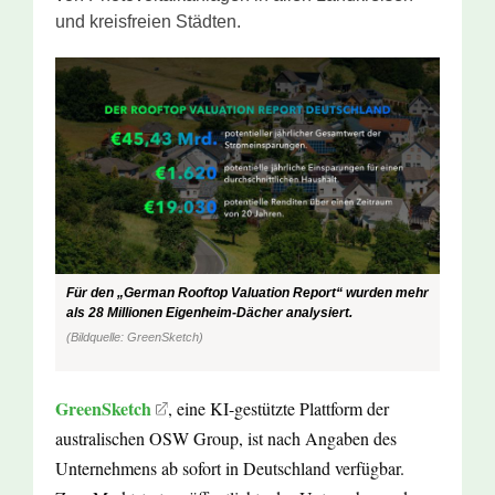
und kreisfreien Städten.
Für den „German Rooftop Valuation Report“ wurden mehr
als 28 Millionen Eigenheim-Dächer analysiert.
(Bildquelle: GreenSketch)
GreenSketch
, eine KI-gestützte Plattform der
australischen OSW Group, ist nach Angaben des
Unternehmens ab sofort in Deutschland verfügbar.