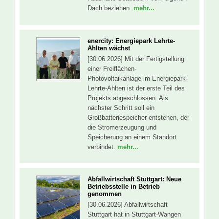
Dach beziehen.
mehr...
enercity: Energiepark Lehrte-
Ahlten wächst
[30.06.2026] Mit der Fertigstellung
einer Freiflächen-
Photovoltaikanlage im Energiepark
Lehrte-Ahlten ist der erste Teil des
Projekts abgeschlossen. Als
nächster Schritt soll ein
Großbatteriespeicher entstehen, der
die Stromerzeugung und
Speicherung an einem Standort
verbindet.
mehr...
Abfallwirtschaft Stuttgart: Neue
Betriebsstelle in Betrieb
genommen
[30.06.2026] Abfallwirtschaft
Stuttgart hat in Stuttgart-Wangen