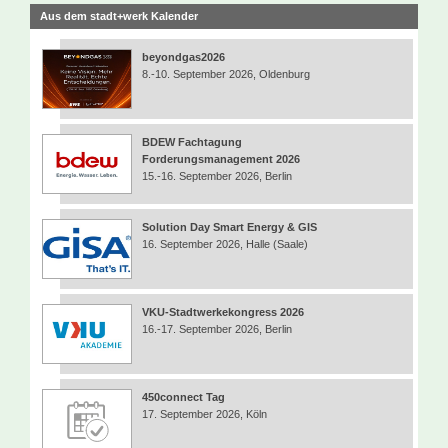
Aus dem stadt+werk Kalender
beyondgas2026
8.-10. September 2026, Oldenburg
BDEW Fachtagung
Forderungsmanagement 2026
15.-16. September 2026, Berlin
Solution Day Smart Energy & GIS
16. September 2026, Halle (Saale)
VKU-Stadtwerkekongress 2026
16.-17. September 2026, Berlin
450connect Tag
17. September 2026, Köln