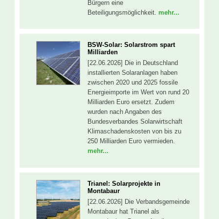
Bürgern eine
Beteiligungsmöglichkeit.
mehr...
BSW-Solar: Solarstrom spart
Milliarden
[22.06.2026] Die in Deutschland
installierten Solaranlagen haben
zwischen 2020 und 2025 fossile
Energieimporte im Wert von rund 20
Milliarden Euro ersetzt. Zudem
wurden nach Angaben des
Bundesverbandes Solarwirtschaft
Klimaschadenskosten von bis zu
250 Milliarden Euro vermieden.
mehr...
Trianel: Solarprojekte in
Montabaur
[22.06.2026] Die Verbandsgemeinde
Montabaur hat Trianel als