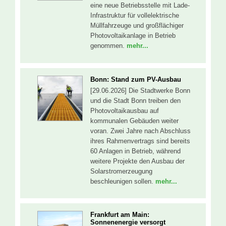
eine neue Betriebsstelle mit Lade-
Infrastruktur für vollelektrische
Müllfahrzeuge und großflächiger
Photovoltaikanlage in Betrieb
genommen.
mehr...
Bonn: Stand zum PV-Ausbau
[29.06.2026] Die Stadtwerke Bonn
und die Stadt Bonn treiben den
Photovoltaikausbau auf
kommunalen Gebäuden weiter
voran. Zwei Jahre nach Abschluss
ihres Rahmenvertrags sind bereits
60 Anlagen in Betrieb, während
weitere Projekte den Ausbau der
Solarstromerzeugung
beschleunigen sollen.
mehr...
Frankfurt am Main:
Sonnenenergie versorgt