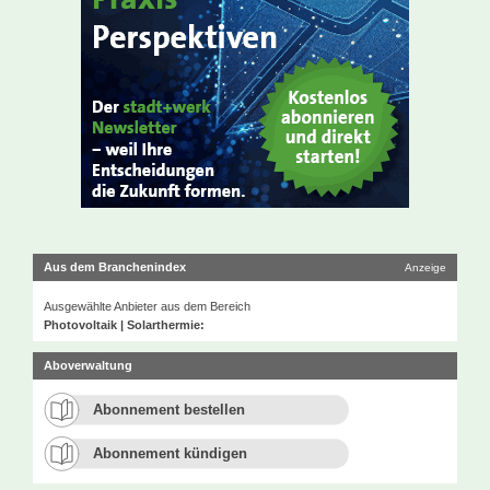
Aus dem Branchenindex
Anzeige
Ausgewählte Anbieter aus dem Bereich
Photovoltaik | Solarthermie:
Aboverwaltung
Abonnement bestellen
Abonnement kündigen