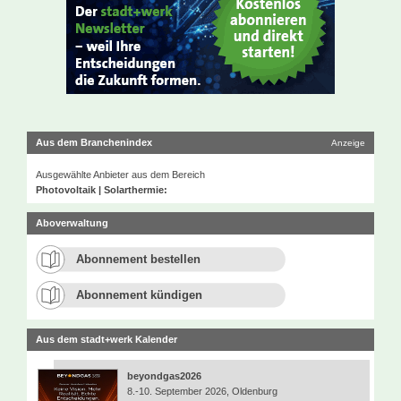
Aus dem Branchenindex
Anzeige
Ausgewählte Anbieter aus dem Bereich
Photovoltaik | Solarthermie:
Aboverwaltung
Abonnement bestellen
Abonnement kündigen
Aus dem stadt+werk Kalender
beyondgas2026
8.-10. September 2026, Oldenburg