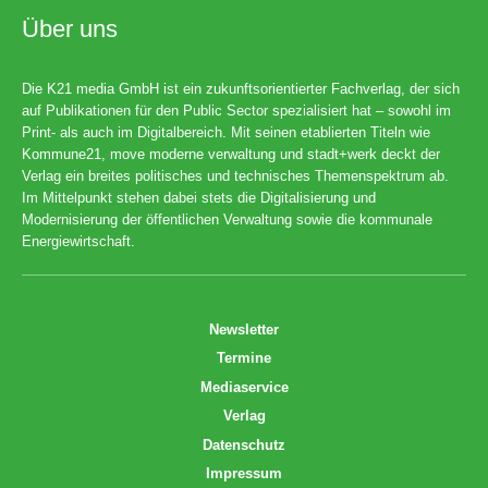
Über uns
Die K21 media GmbH ist ein zukunftsorientierter Fachverlag, der sich
auf Publikationen für den Public Sector spezialisiert hat – sowohl im
Print- als auch im Digitalbereich. Mit seinen etablierten Titeln wie
Kommune21, move moderne verwaltung und stadt+werk deckt der
Verlag ein breites politisches und technisches Themenspektrum ab.
Im Mittelpunkt stehen dabei stets die Digitalisierung und
Modernisierung der öffentlichen Verwaltung sowie die kommunale
Energiewirtschaft.
Newsletter
Termine
Mediaservice
Verlag
Datenschutz
Impressum