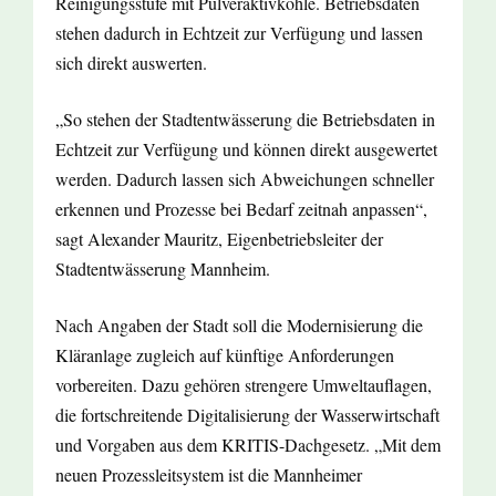
Reinigungsstufe mit Pulveraktivkohle. Betriebsdaten
stehen dadurch in Echtzeit zur Verfügung und lassen
sich direkt auswerten.
„So stehen der Stadtentwässerung die Betriebsdaten in
Echtzeit zur Verfügung und können direkt ausgewertet
werden. Dadurch lassen sich Abweichungen schneller
erkennen und Prozesse bei Bedarf zeitnah anpassen“,
sagt Alexander Mauritz, Eigenbetriebsleiter der
Stadtentwässerung Mannheim.
Nach Angaben der Stadt soll die Modernisierung die
Kläranlage zugleich auf künftige Anforderungen
vorbereiten. Dazu gehören strengere Umweltauflagen,
die fortschreitende Digitalisierung der Wasserwirtschaft
und Vorgaben aus dem KRITIS-Dachgesetz. „Mit dem
neuen Prozessleitsystem ist die Mannheimer