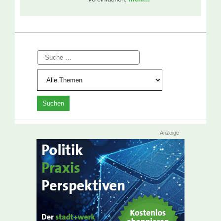
Suche
Anzeige