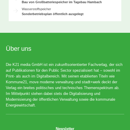
Bau von Großbatteriespeicher im Tagebau Hambach
Wasserstoffspeicher
Sonderbetriebsplan öffentlich ausgelegt
Über uns
Die K21 media GmbH ist ein zukunftsorientierter Fachverlag, der sich
auf Publikationen für den Public Sector spezialisiert hat – sowohl im
Print- als auch im Digitalbereich. Mit seinen etablierten Titeln wie
Kommune21, move moderne verwaltung und stadt+werk deckt der
Verlag ein breites politisches und technisches Themenspektrum ab.
Im Mittelpunkt stehen dabei stets die Digitalisierung und
Modernisierung der öffentlichen Verwaltung sowie die kommunale
Energiewirtschaft.
Newsletter