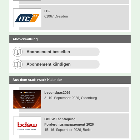
ITC
01067 Dresden
Aboverwaltung
Abonnement bestellen
Abonnement kündigen
Aus dem stadt+werk Kalender
beyondgas2026
8.-10. September 2026, Oldenburg
BDEW Fachtagung
Forderungsmanagement 2026
15.-16. September 2026, Berlin