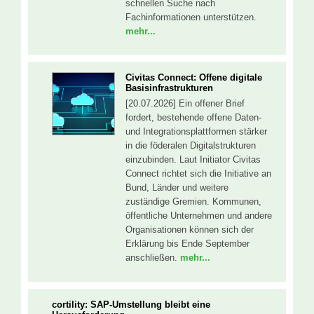
schnellen Suche nach
Fachinformationen unterstützen.
mehr...
Civitas Connect: Offene digitale
Basisinfrastrukturen
[20.07.2026] Ein offener Brief
fordert, bestehende offene Daten-
und Integrationsplattformen stärker
in die föderalen Digitalstrukturen
einzubinden. Laut Initiator Civitas
Connect richtet sich die Initiative an
Bund, Länder und weitere
zuständige Gremien. Kommunen,
öffentliche Unternehmen und andere
Organisationen können sich der
Erklärung bis Ende September
anschließen.
mehr...
cortility: SAP-Umstellung bleibt eine