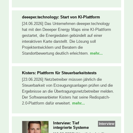
deeeper.technology: Start von KI-Plattform
[24.06.2026] Das Unternehmen deeeper.technology
hat mit den Deeeper Energy Maps eine KI-Plattform
gestartet, die Energiedaten gebündelt auf einer
interaktiven Karte darstellt. Die Lösung soll
Projektentwicklern und Beratern die
Standortbewertung deutlich erleichtern.
mehr...
Kisters: Plattform für Steuerbarkeitstests
[23.06.2026] Netzbetreiber müssen jährlich die
Steuerbarkeit von Erzeugungsanlagen prüfen und die
Ergebnisse an die Übertragungsnetzbetreiber melden.
Der Softwareanbieter Kisters hat seine Redispatch-
2.0-Plattform dafür erweitert.
mehr...
Interview: Tief
Interview
integrierte Systeme