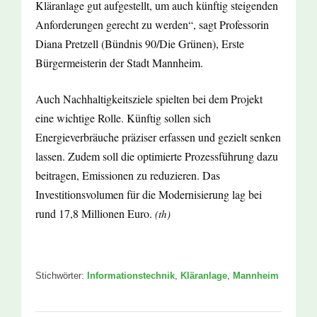
Kläranlage gut aufgestellt, um auch künftig steigenden
Anforderungen gerecht zu werden“, sagt Professorin
Diana Pretzell (Bündnis 90/Die Grünen), Erste
Bürgermeisterin der Stadt Mannheim.
Auch Nachhaltigkeitsziele spielten bei dem Projekt
eine wichtige Rolle. Künftig sollen sich
Energieverbräuche präziser erfassen und gezielt senken
lassen. Zudem soll die optimierte Prozessführung dazu
beitragen, Emissionen zu reduzieren. Das
Investitionsvolumen für die Modernisierung lag bei
rund 17,8 Millionen Euro.
(th)
Stichwörter:
Informationstechnik
,
Kläranlage
,
Mannheim