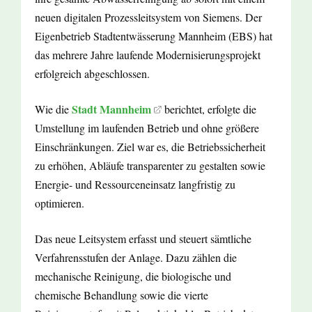
neuen digitalen Prozessleitsystem von Siemens. Der
Eigenbetrieb Stadtentwässerung Mannheim (EBS) hat
das mehrere Jahre laufende Modernisierungsprojekt
erfolgreich abgeschlossen.
Stadt Mannheim
Wie die
berichtet, erfolgte die
Umstellung im laufenden Betrieb und ohne größere
Einschränkungen. Ziel war es, die Betriebssicherheit
zu erhöhen, Abläufe transparenter zu gestalten sowie
Energie- und Ressourceneinsatz langfristig zu
optimieren.
Das neue Leitsystem erfasst und steuert sämtliche
Verfahrensstufen der Anlage. Dazu zählen die
mechanische Reinigung, die biologische und
chemische Behandlung sowie die vierte