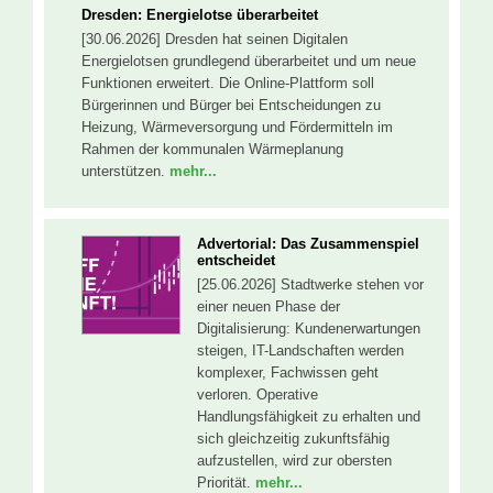
Dresden: Energielotse überarbeitet
[30.06.2026] Dresden hat seinen Digitalen
Energielotsen grundlegend überarbeitet und um neue
Funktionen erweitert. Die Online-Plattform soll
Bürgerinnen und Bürger bei Entscheidungen zu
Heizung, Wärmeversorgung und Fördermitteln im
Rahmen der kommunalen Wärmeplanung
unterstützen.
mehr...
Advertorial: Das Zusammenspiel
entscheidet
[25.06.2026] Stadtwerke stehen vor
einer neuen Phase der
Digitalisierung: Kundenerwartungen
steigen, IT-Landschaften werden
komplexer, Fachwissen geht
verloren. Operative
Handlungsfähigkeit zu erhalten und
sich gleichzeitig zukunftsfähig
aufzustellen, wird zur obersten
Priorität.
mehr...