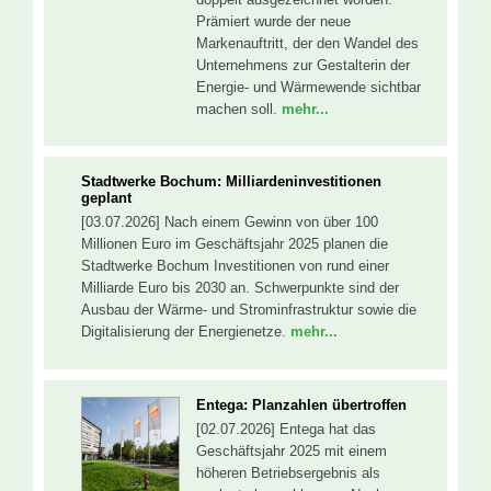
Prämiert wurde der neue
Markenauftritt, der den Wandel des
Unternehmens zur Gestalterin der
Energie- und Wärmewende sichtbar
machen soll.
mehr...
Stadtwerke Bochum: Milliardeninvestitionen
geplant
[03.07.2026] Nach einem Gewinn von über 100
Millionen Euro im Geschäftsjahr 2025 planen die
Stadtwerke Bochum Investitionen von rund einer
Milliarde Euro bis 2030 an. Schwerpunkte sind der
Ausbau der Wärme- und Strominfrastruktur sowie die
Digitalisierung der Energienetze.
mehr...
Entega: Planzahlen übertroffen
[02.07.2026] Entega hat das
Geschäftsjahr 2025 mit einem
höheren Betriebsergebnis als