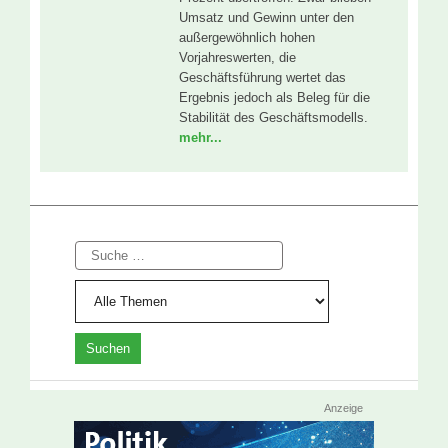
Umsatz und Gewinn unter den
außergewöhnlich hohen
Vorjahreswerten, die
Geschäftsführung wertet das
Ergebnis jedoch als Beleg für die
Stabilität des Geschäftsmodells.
mehr...
Suche
Anzeige