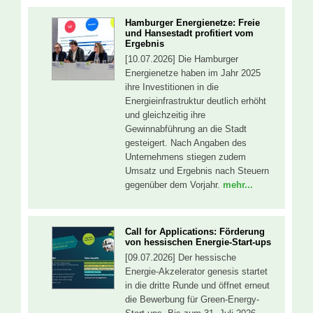
Hamburger Energienetze: Freie
und Hansestadt profitiert vom
Ergebnis
[10.07.2026] Die Hamburger
Energienetze haben im Jahr 2025
ihre Investitionen in die
Energieinfrastruktur deutlich erhöht
und gleichzeitig ihre
Gewinnabführung an die Stadt
gesteigert. Nach Angaben des
Unternehmens stiegen zudem
Umsatz und Ergebnis nach Steuern
gegenüber dem Vorjahr.
mehr...
Call for Applications: Förderung
von hessischen Energie-Start-ups
[09.07.2026] Der hessische
Energie-Akzelerator genesis startet
in die dritte Runde und öffnet erneut
die Bewerbung für Green-Energy-