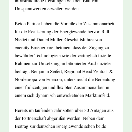
infrastrukturelle Leistungen wie den Bau von
Umspannwerken erweitert werden.
Beide Partner heben die Vorteile der Zusammenarbeit
für die Realisierung der Energiewende hervor. Ralf
Nietiet und Daniel Müller, Geschäftsführer von
enercity Erneuerbare, betonen, dass der Zugang zu
bewährter Technologie sowie der vertraglich fixierte
Rahmen zur Umsetzung ambitionierter Ausbauziele
beiträgt. Benjamin Seifert, Regional Head Zentral- &
Nordeuropa von Enercon, unterstreicht die Bedeutung
einer frühzeitigen und flexiblen Zusammenarbeit in
einem sich dynamisch entwickelnden Marktumfeld.
Bereits im laufenden Jahr sollen über 30 Anlagen aus
der Partnerschaft abgerufen werden. Neben dem
Beitrag zur deutschen Energiewende sehen beide