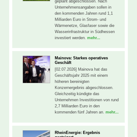
geplant abgeschlossen. Nach
Unternehmensangaben sollen in
den kommenden Jahren rund 1,1
Milliarden Euro in Strom- und
Wärmenetze, Glasfaser sowie die
Wasserinfrastruktur in Südhessen
investiert werden.
mehr...
Mainova: Starkes operatives
Geschäft
[02.07.2026] Mainova hat das
Geschäftsjahr 2025 mit einem
höheren bereinigten
Konzernergebnis abgeschlossen.
Gleichzeitig kündigte das
Unternehmen Investitionen von rund
2,7 Milliarden Euro in den
kommenden fünf Jahren an.
mehr...
RheinEnergie: Ergebnis