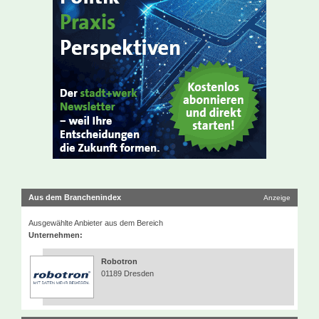
Aus dem Branchenindex
Anzeige
Ausgewählte Anbieter aus dem Bereich
Unternehmen:
Robotron
01189 Dresden