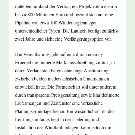
mitteilen, umfasst der Vertrag ein Projektvolumen von
bis zu 800 Millionen Euro und bezieht sich auf eine
Pipeline von etwa 100 Windenergieanlagen
unterschiedlicher Typen. Die Laufzeit beträgt zunächst
zwei Jahre und sieht eine Verlängerungsoption vor.
Die Vereinbarung geht auf eine durch enercity
Erneuerbare initiierte Marktausschreibung zurück, in
deren Verlauf sich bereits eine enge Abstimmung
zwischen beiden niedersächsischen Unternehmen
entwickelt hatte. Die Partnerschaft soll unter anderem
durch transparente Preisgestaltung sowie klar definierte
Liefermengen und Zeitfenster eine verlässliche
Planungsgrundlage bieten. Ein wesentlicher Teil des
Leistungsumfangs liegt in der Lieferung und
Installation der Windkraftanlagen, kann jedoch um