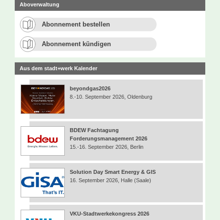
Aboverwaltung
Abonnement bestellen
Abonnement kündigen
Aus dem stadt+werk Kalender
beyondgas2026
8.-10. September 2026, Oldenburg
BDEW Fachtagung
Forderungsmanagement 2026
15.-16. September 2026, Berlin
Solution Day Smart Energy & GIS
16. September 2026, Halle (Saale)
VKU-Stadtwerkekongress 2026