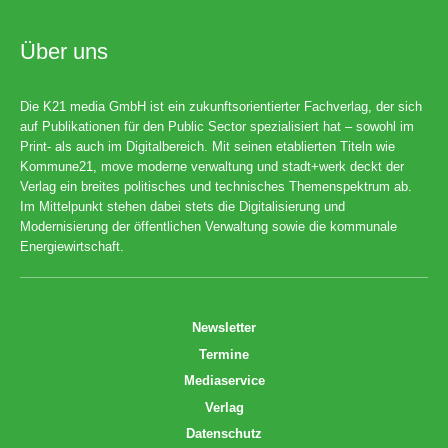
Über uns
Die K21 media GmbH ist ein zukunftsorientierter Fachverlag, der sich
auf Publikationen für den Public Sector spezialisiert hat – sowohl im
Print- als auch im Digitalbereich. Mit seinen etablierten Titeln wie
Kommune21, move moderne verwaltung und stadt+werk deckt der
Verlag ein breites politisches und technisches Themenspektrum ab.
Im Mittelpunkt stehen dabei stets die Digitalisierung und
Modernisierung der öffentlichen Verwaltung sowie die kommunale
Energiewirtschaft.
Newsletter
Termine
Mediaservice
Verlag
Datenschutz