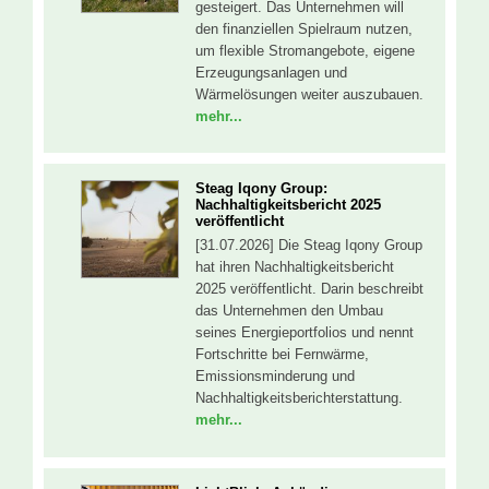
gesteigert. Das Unternehmen will
den finanziellen Spielraum nutzen,
um flexible Stromangebote, eigene
Erzeugungsanlagen und
Wärmelösungen weiter auszubauen.
mehr...
Steag Iqony Group:
Nachhaltigkeitsbericht 2025
veröffentlicht
[31.07.2026] Die Steag Iqony Group
hat ihren Nachhaltigkeitsbericht
2025 veröffentlicht. Darin beschreibt
das Unternehmen den Umbau
seines Energieportfolios und nennt
Fortschritte bei Fernwärme,
Emissionsminderung und
Nachhaltigkeitsberichterstattung.
mehr...