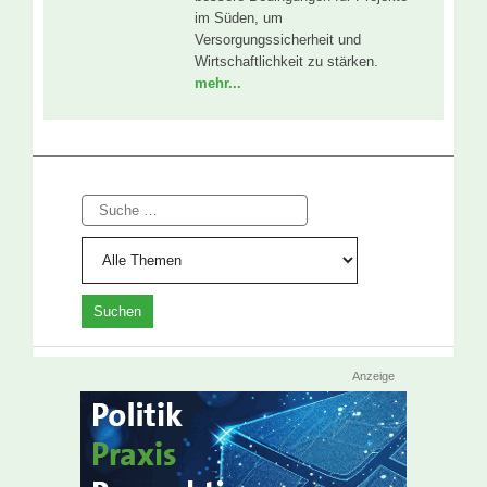
im Süden, um
Versorgungssicherheit und
Wirtschaftlichkeit zu stärken.
mehr...
Suche
Anzeige