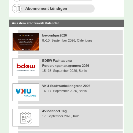
Abonnement kündigen
Aus dem stadt+werk Kalender
beyondgas2026
8.-10. September 2026, Oldenburg
BDEW Fachtagung
Forderungsmanagement 2026
15.-16. September 2026, Berlin
VKU-Stadtwerkekongress 2026
16.-17. September 2026, Berlin
450connect Tag
17. September 2026, Köln