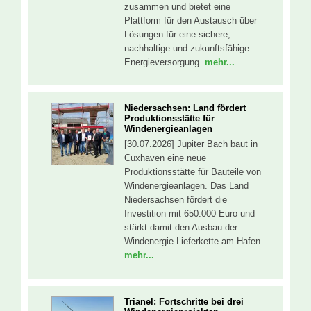
zusammen und bietet eine
Plattform für den Austausch über
Lösungen für eine sichere,
nachhaltige und zukunftsfähige
Energieversorgung.
mehr...
Niedersachsen: Land fördert
Produktionsstätte für
Windenergieanlagen
[30.07.2026] Jupiter Bach baut in
Cuxhaven eine neue
Produktionsstätte für Bauteile von
Windenergieanlagen. Das Land
Niedersachsen fördert die
Investition mit 650.000 Euro und
stärkt damit den Ausbau der
Windenergie-Lieferkette am Hafen.
mehr...
Trianel: Fortschritte bei drei