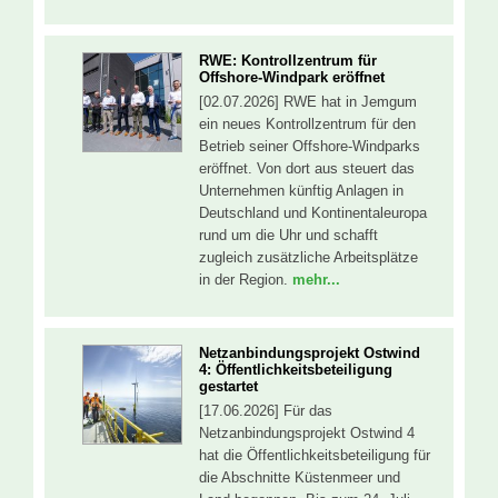
RWE: Kontrollzentrum für
Offshore-Windpark eröffnet
[02.07.2026] RWE hat in Jemgum
ein neues Kontrollzentrum für den
Betrieb seiner Offshore-Windparks
eröffnet. Von dort aus steuert das
Unternehmen künftig Anlagen in
Deutschland und Kontinentaleuropa
rund um die Uhr und schafft
zugleich zusätzliche Arbeitsplätze
in der Region.
mehr...
Netzanbindungsprojekt Ostwind
4: Öffentlichkeitsbeteiligung
gestartet
[17.06.2026] Für das
Netzanbindungsprojekt Ostwind 4
hat die Öffentlichkeitsbeteiligung für
die Abschnitte Küstenmeer und