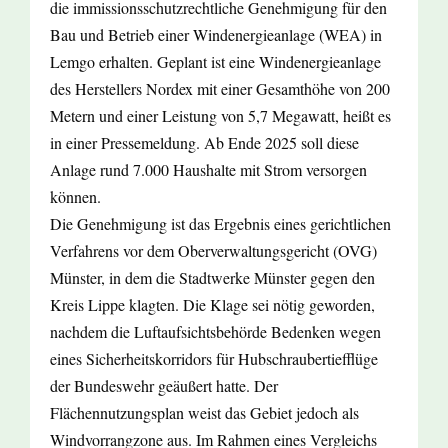
die immissionsschutzrechtliche Genehmigung für den
Bau und Betrieb einer Windenergieanlage (WEA) in
Lemgo erhalten. Geplant ist eine Windenergieanlage
des Herstellers Nordex mit einer Gesamthöhe von 200
Metern und einer Leistung von 5,7 Megawatt, heißt es
in einer Pressemeldung. Ab Ende 2025 soll diese
Anlage rund 7.000 Haushalte mit Strom versorgen
können.
Die Genehmigung ist das Ergebnis eines gerichtlichen
Verfahrens vor dem Oberverwaltungsgericht (OVG)
Münster, in dem die Stadtwerke Münster gegen den
Kreis Lippe klagten. Die Klage sei nötig geworden,
nachdem die Luftaufsichtsbehörde Bedenken wegen
eines Sicherheitskorridors für Hubschraubertiefflüge
der Bundeswehr geäußert hatte. Der
Flächennutzungsplan weist das Gebiet jedoch als
Windvorrangzone aus. Im Rahmen eines Vergleichs