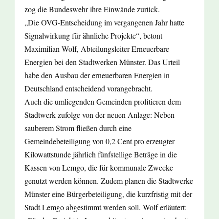
zog die Bundeswehr ihre Einwände zurück.
„Die OVG-Entscheidung im vergangenen Jahr hatte
Signalwirkung für ähnliche Projekte“, betont
Maximilian Wolf, Abteilungsleiter Erneuerbare
Energien bei den Stadtwerken Münster. Das Urteil
habe den Ausbau der erneuerbaren Energien in
Deutschland entscheidend vorangebracht.
Auch die umliegenden Gemeinden profitieren dem
Stadtwerk zufolge von der neuen Anlage: Neben
sauberem Strom fließen durch eine
Gemeindebeteiligung von 0,2 Cent pro erzeugter
Kilowattstunde jährlich fünfstellige Beträge in die
Kassen von Lemgo, die für kommunale Zwecke
genutzt werden können. Zudem planen die Stadtwerke
Münster eine Bürgerbeteiligung, die kurzfristig mit der
Stadt Lemgo abgestimmt werden soll. Wolf erläutert: