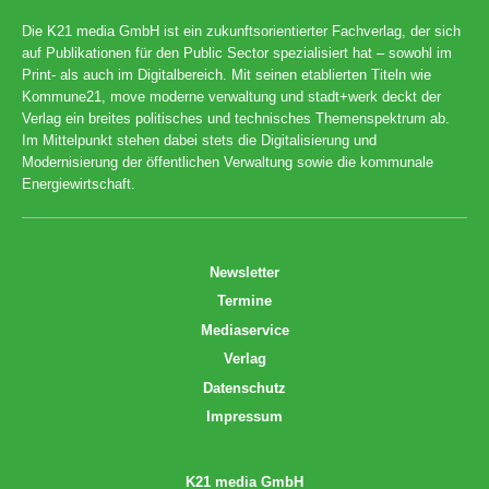
Die K21 media GmbH ist ein zukunftsorientierter Fachverlag, der sich
auf Publikationen für den Public Sector spezialisiert hat – sowohl im
Print- als auch im Digitalbereich. Mit seinen etablierten Titeln wie
Kommune21, move moderne verwaltung und stadt+werk deckt der
Verlag ein breites politisches und technisches Themenspektrum ab.
Im Mittelpunkt stehen dabei stets die Digitalisierung und
Modernisierung der öffentlichen Verwaltung sowie die kommunale
Energiewirtschaft.
Newsletter
Termine
Mediaservice
Verlag
Datenschutz
Impressum
K21 media GmbH