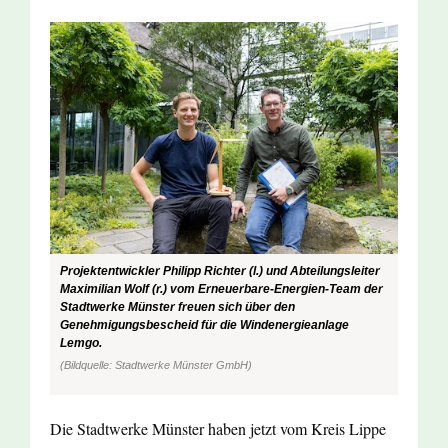
Projektentwickler Philipp Richter (l.) und Abteilungsleiter
Maximilian Wolf (r.) vom Erneuerbare-Energien-Team der
Stadtwerke Münster freuen sich über den
Genehmigungsbescheid für die Windenergieanlage
Lemgo.
(Bildquelle: Stadtwerke Münster GmbH)
Die Stadtwerke Münster haben jetzt vom Kreis Lippe