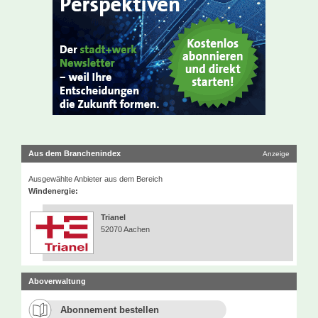
Aus dem Branchenindex
Anzeige
Ausgewählte Anbieter aus dem Bereich
Windenergie:
Trianel
52070 Aachen
Aboverwaltung
Abonnement bestellen