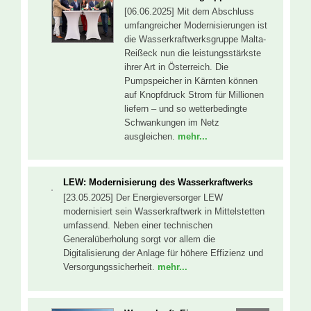
[06.06.2025] Mit dem Abschluss
umfangreicher Modernisierungen ist
die Wasserkraftwerksgruppe Malta-
Reißeck nun die leistungsstärkste
ihrer Art in Österreich. Die
Pumpspeicher in Kärnten können
auf Knopfdruck Strom für Millionen
liefern – und so wetterbedingte
Schwankungen im Netz
ausgleichen.
mehr...
LEW: Modernisierung des Wasserkraftwerks
[23.05.2025] Der Energieversorger LEW
modernisiert sein Wasserkraftwerk in Mittelstetten
umfassend. Neben einer technischen
Generalüberholung sorgt vor allem die
Digitalisierung der Anlage für höhere Effizienz und
Versorgungssicherheit.
mehr...