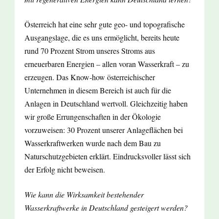
Österreich hat eine sehr gute geo- und topografische
Ausgangslage, die es uns ermöglicht, bereits heute
rund 70 Prozent Strom unseres Stroms aus
erneuerbaren Energien – allen voran Wasserkraft – zu
erzeugen. Das Know-how österreichischer
Unternehmen in diesem Bereich ist auch für die
Anlagen in Deutschland wertvoll. Gleichzeitig haben
wir große Errungenschaften in der Ökologie
vorzuweisen: 30 Prozent unserer Anlageflächen bei
Wasserkraftwerken wurde nach dem Bau zu
Naturschutzgebieten erklärt. Eindrucksvoller lässt sich
der Erfolg nicht beweisen.
Wie kann die Wirksamkeit bestehender
Wasserkraftwerke in Deutschland gesteigert werden?