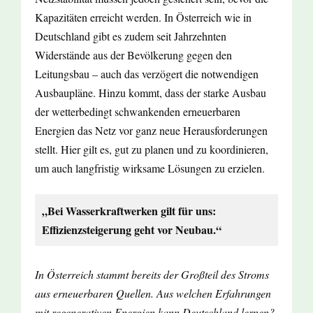
Kapazitäten erreicht werden. In Österreich wie in
Deutschland gibt es zudem seit Jahrzehnten
Widerstände aus der Bevölkerung gegen den
Leitungsbau – auch das verzögert die notwendigen
Ausbaupläne. Hinzu kommt, dass der starke Ausbau
der wetterbedingt schwankenden erneuerbaren
Energien das Netz vor ganz neue Herausforderungen
stellt. Hier gilt es, gut zu planen und zu koordinieren,
um auch langfristig wirksame Lösungen zu erzielen.
„Bei Wasserkraftwerken gilt für uns:
Effizienzsteigerung geht vor Neubau.“
In Österreich stammt bereits der Großteil des Stroms
aus erneuerbaren Quellen. Aus welchen Erfahrungen
mit regenerativen Energien kann Deutschland lernen?