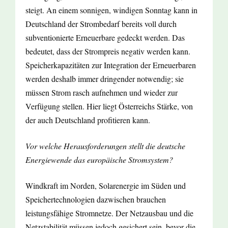
steigt. An einem sonnigen, windigen Sonntag kann in
Deutschland der Strombedarf bereits voll durch
subventionierte Erneuerbare gedeckt werden. Das
bedeutet, dass der Strompreis negativ werden kann.
Speicherkapazitäten zur Integration der Erneuerbaren
werden deshalb immer dringender notwendig; sie
müssen Strom rasch aufnehmen und wieder zur
Verfügung stellen. Hier liegt Österreichs Stärke, von
der auch Deutschland profitieren kann.
Vor welche Herausforderungen stellt die deutsche
Energiewende das europäische Stromsystem?
Windkraft im Norden, Solarenergie im Süden und
Speichertechnologien dazwischen brauchen
leistungsfähige Stromnetze. Der Netzausbau und die
Netzstabilität müssen jedoch gesichert sein, bevor die