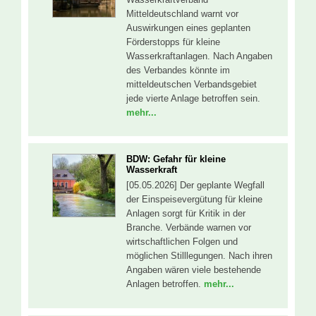
Mitteldeutschland warnt vor
Auswirkungen eines geplanten
Förderstopps für kleine
Wasserkraftanlagen. Nach Angaben
des Verbandes könnte im
mitteldeutschen Verbandsgebiet
jede vierte Anlage betroffen sein.
mehr...
BDW: Gefahr für kleine
Wasserkraft
[05.05.2026] Der geplante Wegfall
der Einspeisevergütung für kleine
Anlagen sorgt für Kritik in der
Branche. Verbände warnen vor
wirtschaftlichen Folgen und
möglichen Stilllegungen. Nach ihren
Angaben wären viele bestehende
Anlagen betroffen.
mehr...