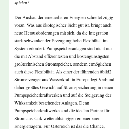
spielen?
Der Ausbau der erneuerbaren Energien schreitet zügig
voran. Was aus ökologischer Sicht gut ist, bringt auch
neue Herausforderungen mit sich, da die Integration
stark schwankender Erzeugung hohe Flexibilität im
System erfordert. Pumpspeicheranlagen sind nicht nur
die mit Abstand effizientesten und kostengünstigsten
großtechnischen Stromspeicher, sondern ermöglichen
auch diese Flexibilität. Als einer der führenden #bild2
Stromerzeuger aus Wasserkraft in Europa legt Verbund
daher größtes Gewicht auf Stromspeicherung in neuen
Pumpspeicherkraftwerken und auf die Steigerung der
Wirksamkeit bestehender Anlagen. Denn
Pumpspeicherkraftwerke sind die idealen Partner für
Strom aus stark wetterabhängigen erneuerbaren
Energieträgern. Für Österreich ist das die Chance,