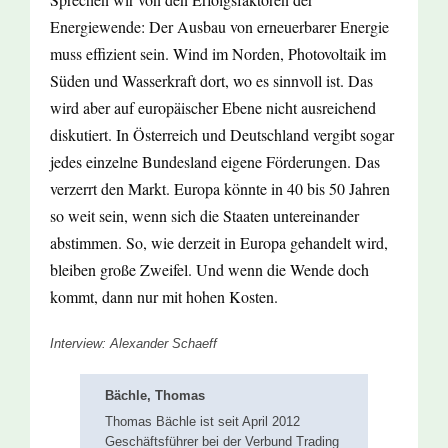
Energiewende: Der Ausbau von erneuerbarer Energie
muss effizient sein. Wind im Norden, Photovoltaik im
Süden und Wasserkraft dort, wo es sinnvoll ist. Das
wird aber auf europäischer Ebene nicht ausreichend
diskutiert. In Österreich und Deutschland vergibt sogar
jedes einzelne Bundesland eigene Förderungen. Das
verzerrt den Markt. Europa könnte in 40 bis 50 Jahren
so weit sein, wenn sich die Staaten untereinander
abstimmen. So, wie derzeit in Europa gehandelt wird,
bleiben große Zweifel. Und wenn die Wende doch
kommt, dann nur mit hohen Kosten.
Interview: Alexander Schaeff
Bächle, Thomas
Thomas Bächle ist seit April 2012
Geschäftsführer bei der Verbund Trading