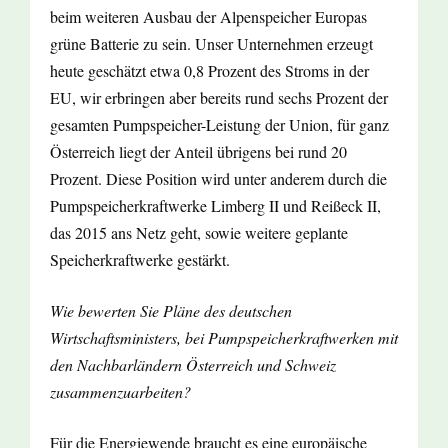
beim weiteren Ausbau der Alpenspeicher Europas
grüne Batterie zu sein. Unser Unternehmen erzeugt
heute geschätzt etwa 0,8 Prozent des Stroms in der
EU, wir erbringen aber bereits rund sechs Prozent der
gesamten Pumpspeicher-Leistung der Union, für ganz
Österreich liegt der Anteil übrigens bei rund 20
Prozent. Diese Position wird unter anderem durch die
Pumpspeicherkraftwerke Limberg II und Reißeck II,
das 2015 ans Netz geht, sowie weitere geplante
Speicherkraftwerke gestärkt.
Wie bewerten Sie Pläne des deutschen
Wirtschaftsministers, bei Pumpspeicherkraftwerken mit
den Nachbarländern Österreich und Schweiz
zusammenzuarbeiten?
Für die Energiewende braucht es eine europäische