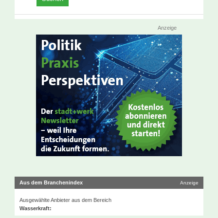
Anzeige
Aus dem Branchenindex
Anzeige
Ausgewählte Anbieter aus dem Bereich
Wasserkraft: