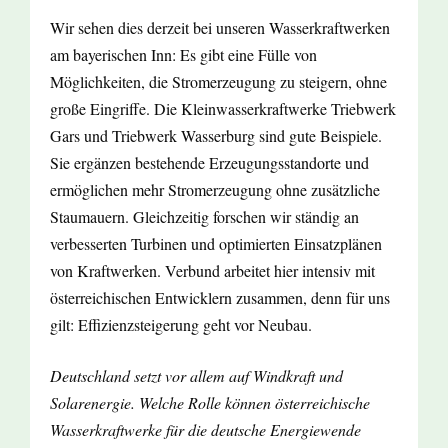
Wir sehen dies derzeit bei unseren Wasserkraftwerken
am bayerischen Inn: Es gibt eine Fülle von
Möglichkeiten, die Stromerzeugung zu steigern, ohne
große Eingriffe. Die Kleinwasserkraftwerke Triebwerk
Gars und Triebwerk Wasserburg sind gute Beispiele.
Sie ergänzen bestehende Erzeugungsstandorte und
ermöglichen mehr Stromerzeugung ohne zusätzliche
Staumauern. Gleichzeitig forschen wir ständig an
verbesserten Turbinen und optimierten Einsatzplänen
von Kraftwerken. Verbund arbeitet hier intensiv mit
österreichischen Entwicklern zusammen, denn für uns
gilt: Effizienzsteigerung geht vor Neubau.
Deutschland setzt vor allem auf Windkraft und
Solarenergie. Welche Rolle können österreichische
Wasserkraftwerke für die deutsche Energiewende