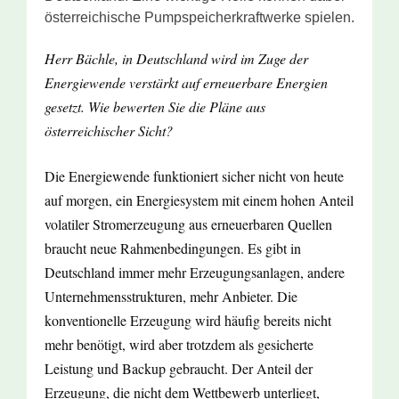
österreichische Pumpspeicherkraftwerke spielen.
Herr Bächle, in Deutschland wird im Zuge der
Energiewende verstärkt auf erneuerbare Energien
gesetzt. Wie bewerten Sie die Pläne aus
österreichischer Sicht?
Die Energiewende funktioniert sicher nicht von heute
auf morgen, ein Energiesystem mit einem hohen Anteil
volatiler Stromerzeugung aus erneuerbaren Quellen
braucht neue Rahmenbedingungen. Es gibt in
Deutschland immer mehr Erzeugungsanlagen, andere
Unternehmensstrukturen, mehr Anbieter. Die
konventionelle Erzeugung wird häufig bereits nicht
mehr benötigt, wird aber trotzdem als gesicherte
Leistung und Backup gebraucht. Der Anteil der
Erzeugung, die nicht dem Wettbewerb unterliegt,