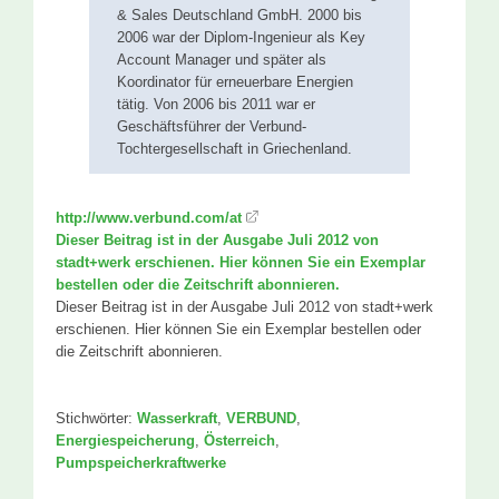
& Sales Deutschland GmbH. 2000 bis
2006 war der Diplom-Ingenieur als Key
Account Manager und später als
Koordinator für erneuerbare Energien
tätig. Von 2006 bis 2011 war er
Geschäftsführer der Verbund-
Tochtergesellschaft in Griechenland.
http://www.verbund.com/at
Dieser Beitrag ist in der Ausgabe Juli 2012 von
stadt+werk erschienen. Hier können Sie ein Exemplar
bestellen oder die Zeitschrift abonnieren.
Dieser Beitrag ist in der Ausgabe Juli 2012 von stadt+werk
erschienen. Hier können Sie ein Exemplar bestellen oder
die Zeitschrift abonnieren.
Stichwörter:
Wasserkraft
,
VERBUND
,
Energiespeicherung
,
Österreich
,
Pumpspeicherkraftwerke