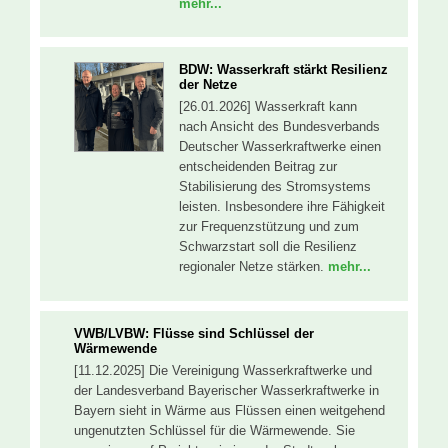
mehr...
BDW: Wasserkraft stärkt Resilienz
der Netze
[26.01.2026] Wasserkraft kann
nach Ansicht des Bundesverbands
Deutscher Wasserkraftwerke einen
entscheidenden Beitrag zur
Stabilisierung des Stromsystems
leisten. Insbesondere ihre Fähigkeit
zur Frequenzstützung und zum
Schwarzstart soll die Resilienz
regionaler Netze stärken.
mehr...
VWB/LVBW: Flüsse sind Schlüssel der
Wärmewende
[11.12.2025] Die Vereinigung Wasserkraftwerke und
der Landesverband Bayerischer Wasserkraftwerke in
Bayern sieht in Wärme aus Flüssen einen weitgehend
ungenutzten Schlüssel für die Wärmewende. Sie