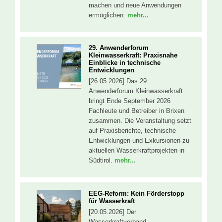
machen und neue Anwendungen
ermöglichen.
mehr...
29. Anwenderforum
Kleinwasserkraft: Praxisnahe
Einblicke in technische
Entwicklungen
[26.05.2026] Das 29.
Anwenderforum Kleinwasserkraft
bringt Ende September 2026
Fachleute und Betreiber in Brixen
zusammen. Die Veranstaltung setzt
auf Praxisberichte, technische
Entwicklungen und Exkursionen zu
aktuellen Wasserkraftprojekten in
Südtirol.
mehr...
EEG-Reform: Kein Förderstopp
für Wasserkraft
[20.05.2026] Der
Wasserkraftverband