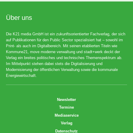
Über uns
Die K21 media GmbH ist ein zukunftsorientierter Fachverlag, der sich
auf Publikationen für den Public Sector spezialisiert hat – sowohl im
Print- als auch im Digitalbereich. Mit seinen etablierten Titeln wie
Kommune21, move moderne verwaltung und stadt+werk deckt der
Verlag ein breites politisches und technisches Themenspektrum ab.
Im Mittelpunkt stehen dabei stets die Digitalisierung und
Modernisierung der öffentlichen Verwaltung sowie die kommunale
Energiewirtschaft.
Newsletter
Termine
Mediaservice
Verlag
Datenschutz