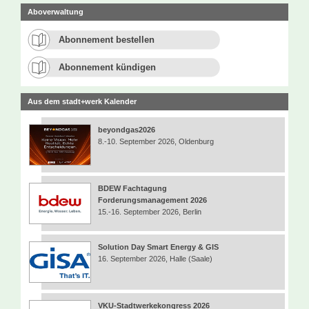
Aboverwaltung
Abonnement bestellen
Abonnement kündigen
Aus dem stadt+werk Kalender
beyondgas2026
8.-10. September 2026, Oldenburg
BDEW Fachtagung
Forderungsmanagement 2026
15.-16. September 2026, Berlin
Solution Day Smart Energy & GIS
16. September 2026, Halle (Saale)
VKU-Stadtwerkekongress 2026