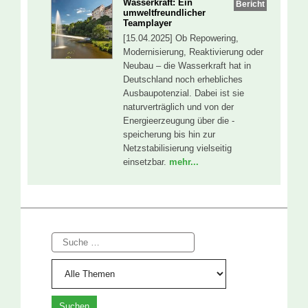
Wasserkraft: Ein
Bericht
umweltfreundlicher
Teamplayer
[15.04.2025] Ob Repowering,
Modernisierung, Reaktivierung oder
Neubau – die Wasserkraft hat in
Deutschland noch erhebliches
Ausbaupotenzial. Dabei ist sie
naturverträglich und von der
Energieerzeugung über die -
speicherung bis hin zur
Netzstabilisierung vielseitig
einsetzbar.
mehr...
Suche