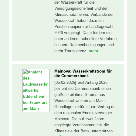
der Wasserkraft für die
Versorgungssicherheit und den
Klimaschutz hervor. Verbände der
Wasserkraft haben dazu ein
Positionspapier zur Landtagswahl
2026 vorgelegt. Darin fordern sie
unter anderem schnellere Verfahren,
bessere Rahmenbedingungen und
mehr Transparenz.
mehr...
Mainova: Wasserkraftstrom für
die Commerzbank
[05.02.2026] Seit Anfang 2026
bezieht die Commerzbank einen
großen Teil ihres Stroms aus
Wasserkraftwerken am Main.
Grundlage hierfür ist ein Vertrag mit
dem regionalen Energieversorger
Mainova. Die auf zwei Jahre
angelegte Vereinbarung soll die
Klimaziele der Bank unterstützen.