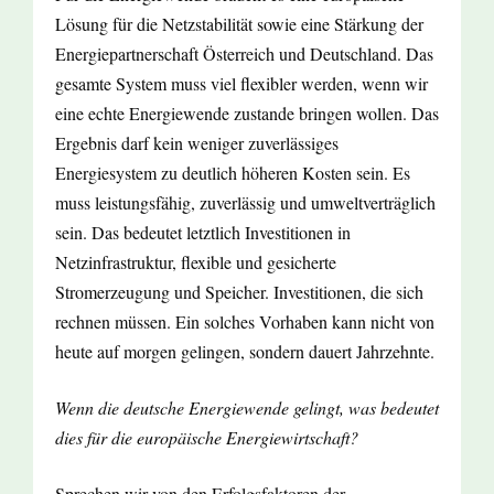
Lösung für die Netzstabilität sowie eine Stärkung der
Energiepartnerschaft Österreich und Deutschland. Das
gesamte System muss viel flexibler werden, wenn wir
eine echte Energiewende zustande bringen wollen. Das
Ergebnis darf kein weniger zuverlässiges
Energiesystem zu deutlich höheren Kosten sein. Es
muss leistungsfähig, zuverlässig und umweltverträglich
sein. Das bedeutet letztlich Investitionen in
Netzinfrastruktur, flexible und gesicherte
Stromerzeugung und Speicher. Investitionen, die sich
rechnen müssen. Ein solches Vorhaben kann nicht von
heute auf morgen gelingen, sondern dauert Jahrzehnte.
Wenn die deutsche Energiewende gelingt, was bedeutet
dies für die europäische Energiewirtschaft?
Sprechen wir von den Erfolgsfaktoren der