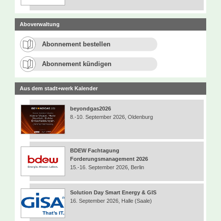
Aboverwaltung
Abonnement bestellen
Abonnement kündigen
Aus dem stadt+werk Kalender
beyondgas2026
8.-10. September 2026, Oldenburg
BDEW Fachtagung
Forderungsmanagement 2026
15.-16. September 2026, Berlin
Solution Day Smart Energy & GIS
16. September 2026, Halle (Saale)