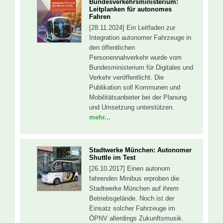
Bundesverkehrsministerium:
Leitplanken für autonomes
Fahren
[28.11.2024] Ein Leitfaden zur
Integration autonomer Fahrzeuge in
den öffentlichen
Personennahverkehr wurde vom
Bundesministerium für Digitales und
Verkehr veröffentlicht. Die
Publikation soll Kommunen und
Mobilitätsanbieter bei der Planung
und Umsetzung unterstützen.
mehr...
Stadtwerke München: Autonomer
Shuttle im Test
[26.10.2017] Einen autonom
fahrenden Minibus erproben die
Stadtwerke München auf ihrem
Betriebsgelände. Noch ist der
Einsatz solcher Fahrzeuge im
ÖPNV allerdings Zukunftsmusik.