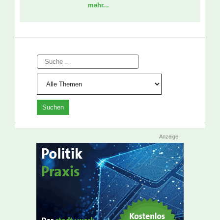
mehr...
Suche
Anzeige