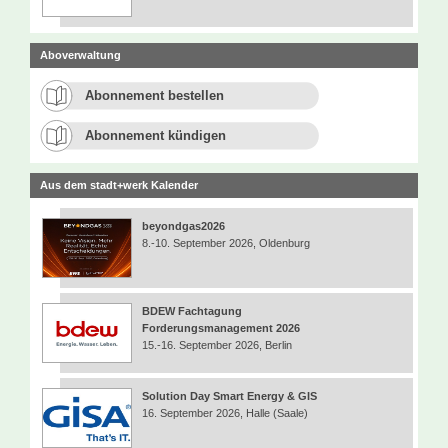
Aboverwaltung
Abonnement bestellen
Abonnement kündigen
Aus dem stadt+werk Kalender
beyondgas2026
8.-10. September 2026, Oldenburg
BDEW Fachtagung
Forderungsmanagement 2026
15.-16. September 2026, Berlin
Solution Day Smart Energy & GIS
16. September 2026, Halle (Saale)