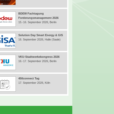
BDEW Fachtagung
Forderungsmanagement 2026
15.-16. September 2026, Berlin
Solution Day Smart Energy & GIS
16. September 2026, Halle (Saale)
VKU-Stadtwerkekongress 2026
16.-17. September 2026, Berlin
450connect Tag
17. September 2026, Köln