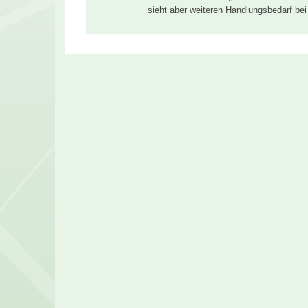
sieht aber weiteren Handlungsbedarf be