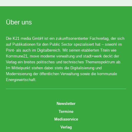
Über uns
Die K21 media GmbH ist ein zukunftsorientierter Fachverlag, der sich
auf Publikationen für den Public Sector spezialisiert hat – sowohl im
Print- als auch im Digitalbereich. Mit seinen etablierten Titeln wie
Kommune21, move moderne verwaltung und stadt+werk deckt der
Verlag ein breites politisches und technisches Themenspektrum ab.
Im Mittelpunkt stehen dabei stets die Digitalisierung und
Modernisierung der öffentlichen Verwaltung sowie die kommunale
Energiewirtschaft.
Newsletter
Termine
Mediaservice
Verlag