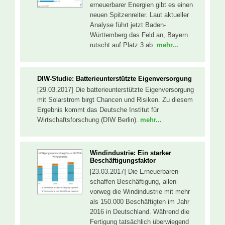
erneuerbarer Energien gibt es einen
neuen Spitzenreiter. Laut aktueller
Analyse führt jetzt Baden-
Württemberg das Feld an, Bayern
rutscht auf Platz 3 ab.
mehr...
DIW-Studie: Batterieunterstützte Eigenversorgung
[29.03.2017] Die batterieunterstützte Eigenversorgung
mit Solarstrom birgt Chancen und Risiken. Zu diesem
Ergebnis kommt das Deutsche Institut für
Wirtschaftsforschung (DIW Berlin).
mehr...
Windindustrie: Ein starker
Beschäftigungsfaktor
[23.03.2017] Die Erneuerbaren
schaffen Beschäftigung, allen
vorweg die Windindustrie mit mehr
als 150.000 Beschäftigten im Jahr
2016 in Deutschland. Während die
Fertigung tatsächlich überwiegend