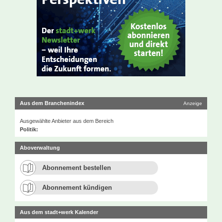
Aus dem Branchenindex
Anzeige
Ausgewählte Anbieter aus dem Bereich
Politik:
Aboverwaltung
Abonnement bestellen
Abonnement kündigen
Aus dem stadt+werk Kalender