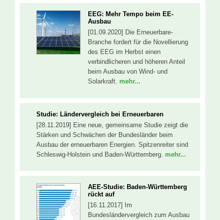
EEG: Mehr Tempo beim EE-
Ausbau
[01.09.2020] Die Erneuerbare-
Branche fordert für die Novellierung
des EEG im Herbst einen
verbindlicheren und höheren Anteil
beim Ausbau von Wind- und
Solarkraft.
mehr...
Studie: Ländervergleich bei Erneuerbaren
[28.11.2019] Eine neue, gemeinsame Studie zeigt die
Stärken und Schwächen der Bundesländer beim
Ausbau der erneuerbaren Energien. Spitzenreiter sind
Schleswig-Holstein und Baden-Württemberg.
mehr...
AEE-Studie: Baden-Württemberg
rückt auf
[16.11.2017] Im
Bundesländervergleich zum Ausbau