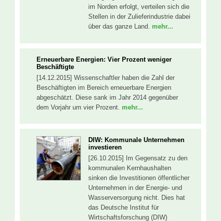
im Norden erfolgt, verteilen sich die
Stellen in der Zulieferindustrie dabei
über das ganze Land.
mehr...
Erneuerbare Energien: Vier Prozent weniger
Beschäftigte
[14.12.2015] Wissenschaftler haben die Zahl der
Beschäftigten im Bereich erneuerbare Energien
abgeschätzt. Diese sank im Jahr 2014 gegenüber
dem Vorjahr um vier Prozent.
mehr...
DIW: Kommunale Unternehmen
investieren
[26.10.2015] Im Gegensatz zu den
kommunalen Kernhaushalten
sinken die Investitionen öffentlicher
Unternehmen in der Energie- und
Wasserversorgung nicht. Dies hat
das Deutsche Institut für
Wirtschaftsforschung (DIW)