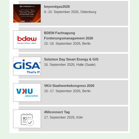
beyondgas2026
8.-10. September 2026, Oldenburg
BDEW Fachtagung
Forderungsmanagement 2026
15.-16. September 2026, Berlin
Solution Day Smart Energy & GIS
16. September 2026, Halle (Saale)
VKU-Stadtwerkekongress 2026
16.-17. September 2026, Berlin
450connect Tag
17. September 2026, Köln