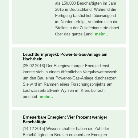
als 150.000 Beschäftigten im Jahr
2016 in Deutschland. Während die
Fertigung tatsächlich überwiegend
im Norden erfolgt, verteilen sich die
Stellen in der Zulieferindustrie dabei
über das ganze Land.
mehr...
Leuchtturmprojekt: Power-to-Gas-Anlage am
Hochrhein
[25.02.2016] Der Energieversorger Energiedienst
konnte sich in einem öffentlichen Vergabewettbewerb
um den Bau einer Power-to-Gas-Anlage durchsetzen.
Sie wird im Rahmen eines Forschungsprojekts am
Laufwasserkraftwerk Wyhlen im Kreis Lörrach
errichtet.
mehr...
Erneuerbare Energien: Vier Prozent weniger
Beschäftigte
[14.12.2015] Wissenschaftler haben die Zahl der
Beschäftigten im Bereich erneuerbare Energien