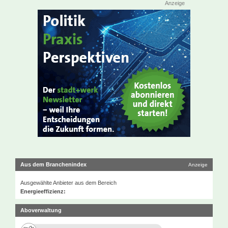
Anzeige
Aus dem Branchenindex
Anzeige
Ausgewählte Anbieter aus dem Bereich
Energieeffizienz:
Aboverwaltung