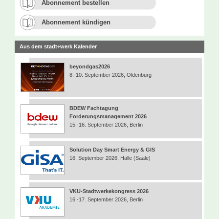
Abonnement bestellen
Abonnement kündigen
Aus dem stadt+werk Kalender
beyondgas2026
8.-10. September 2026, Oldenburg
BDEW Fachtagung
Forderungsmanagement 2026
15.-16. September 2026, Berlin
Solution Day Smart Energy & GIS
16. September 2026, Halle (Saale)
VKU-Stadtwerkekongress 2026
16.-17. September 2026, Berlin