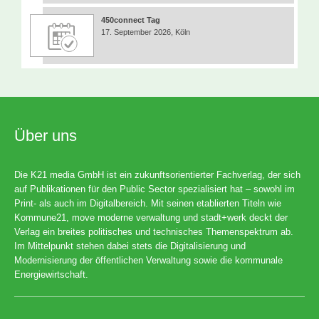
450connect Tag
17. September 2026, Köln
Über uns
Die K21 media GmbH ist ein zukunftsorientierter Fachverlag, der sich
auf Publikationen für den Public Sector spezialisiert hat – sowohl im
Print- als auch im Digitalbereich. Mit seinen etablierten Titeln wie
Kommune21, move moderne verwaltung und stadt+werk deckt der
Verlag ein breites politisches und technisches Themenspektrum ab.
Im Mittelpunkt stehen dabei stets die Digitalisierung und
Modernisierung der öffentlichen Verwaltung sowie die kommunale
Energiewirtschaft.