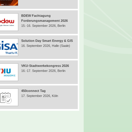
BDEW Fachtagung
Forderungsmanagement 2026
15.-16. September 2026, Berlin
Solution Day Smart Energy & GIS
16. September 2026, Halle (Saale)
VKU-Stadtwerkekongress 2026
16.-17. September 2026, Berlin
450connect Tag
17. September 2026, Köln