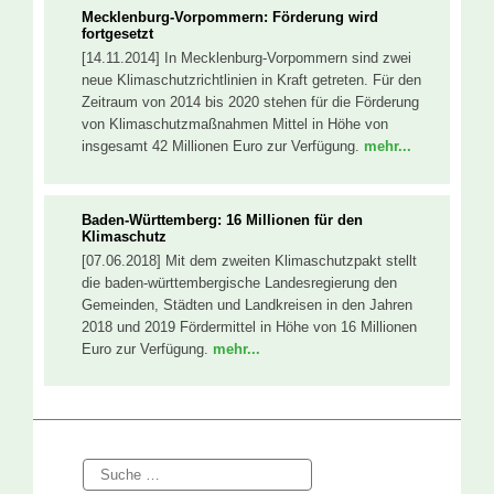
Mecklenburg-Vorpommern: Förderung wird
fortgesetzt
[14.11.2014] In Mecklenburg-Vorpommern sind zwei
neue Klimaschutzrichtlinien in Kraft getreten. Für den
Zeitraum von 2014 bis 2020 stehen für die Förderung
von Klimaschutzmaßnahmen Mittel in Höhe von
insgesamt 42 Millionen Euro zur Verfügung.
mehr...
Baden-Württemberg: 16 Millionen für den
Klimaschutz
[07.06.2018] Mit dem zweiten Klimaschutzpakt stellt
die baden-württembergische Landesregierung den
Gemeinden, Städten und Landkreisen in den Jahren
2018 und 2019 Fördermittel in Höhe von 16 Millionen
Euro zur Verfügung.
mehr...
Suche