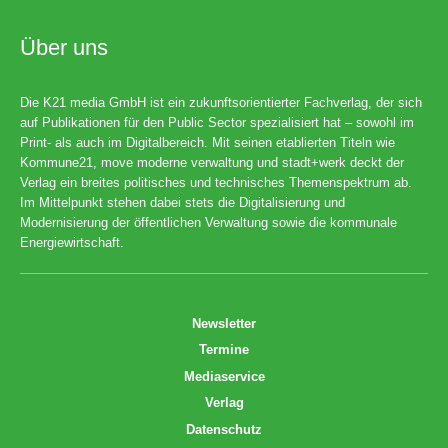
Über uns
Die K21 media GmbH ist ein zukunftsorientierter Fachverlag, der sich
auf Publikationen für den Public Sector spezialisiert hat – sowohl im
Print- als auch im Digitalbereich. Mit seinen etablierten Titeln wie
Kommune21, move moderne verwaltung und stadt+werk deckt der
Verlag ein breites politisches und technisches Themenspektrum ab.
Im Mittelpunkt stehen dabei stets die Digitalisierung und
Modernisierung der öffentlichen Verwaltung sowie die kommunale
Energiewirtschaft.
Newsletter
Termine
Mediaservice
Verlag
Datenschutz