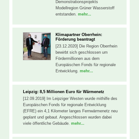
Demonstrationsprojekts
Modellregion Grüner Wasserstoff
entstanden.
mehr...
Klimapartner Oberrhein:
Förderung beantragt
[23.12.2020] Die Region Oberrhein
bewirbt sich geschlossen um
Fördermillionen aus dem
Europäischen Fonds für regionale
Entwicklung.
mehr...
Leipzig: 8,5 Millionen Euro für Wärmenetz
[12.09.2019] Im Leipziger Westen wurde mithilfe des
Europäischen Fonds für regionale Entwicklung
(EFRE) ein 4,1 Kilometer langes Fernwärmenetz neu
geplant und gebaut. Angeschlossen wurden dabei
viele öffentliche Gebäude.
mehr...