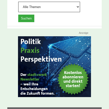
Anzeige