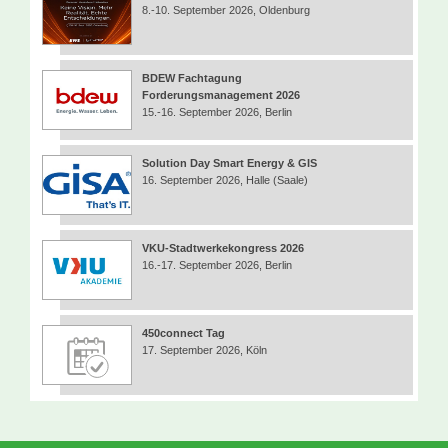
8.-10. September 2026, Oldenburg
BDEW Fachtagung
Forderungsmanagement 2026
15.-16. September 2026, Berlin
Solution Day Smart Energy & GIS
16. September 2026, Halle (Saale)
VKU-Stadtwerkekongress 2026
16.-17. September 2026, Berlin
450connect Tag
17. September 2026, Köln