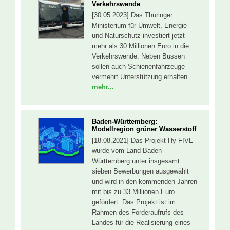
Verkehrswende
[30.05.2023] Das Thüringer
Ministerium für Umwelt, Energie
und Naturschutz investiert jetzt
mehr als 30 Millionen Euro in die
Verkehrswende. Neben Bussen
sollen auch Schienenfahrzeuge
vermehrt Unterstützung erhalten.
mehr...
Baden-Württemberg:
Modellregion grüner Wasserstoff
[18.08.2021] Das Projekt Hy-FIVE
wurde vom Land Baden-
Württemberg unter insgesamt
sieben Bewerbungen ausgewählt
und wird in den kommenden Jahren
mit bis zu 33 Millionen Euro
gefördert. Das Projekt ist im
Rahmen des Förderaufrufs des
Landes für die Realisierung eines