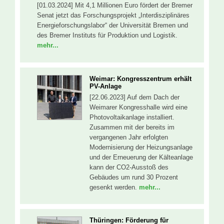
[01.03.2024] Mit 4,1 Millionen Euro fördert der Bremer
Senat jetzt das Forschungsprojekt „Interdisziplinäres
Energieforschungslabor“ der Universität Bremen und
des Bremer Instituts für Produktion und Logistik.
mehr...
Weimar: Kongresszentrum erhält
PV-Anlage
[22.06.2023] Auf dem Dach der
Weimarer Kongresshalle wird eine
Photovoltaikanlage installiert.
Zusammen mit der bereits im
vergangenen Jahr erfolgten
Modernisierung der Heizungsanlage
und der Erneuerung der Kälteanlage
kann der CO2-Ausstoß des
Gebäudes um rund 30 Prozent
gesenkt werden.
mehr...
Thüringen: Förderung für