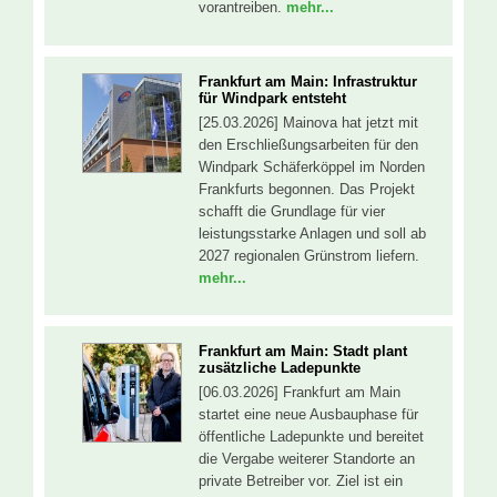
vorantreiben.
mehr...
Frankfurt am Main: Infrastruktur
für Windpark entsteht
[25.03.2026] Mainova hat jetzt mit
den Erschließungsarbeiten für den
Windpark Schäferköppel im Norden
Frankfurts begonnen. Das Projekt
schafft die Grundlage für vier
leistungsstarke Anlagen und soll ab
2027 regionalen Grünstrom liefern.
mehr...
Frankfurt am Main: Stadt plant
zusätzliche Ladepunkte
[06.03.2026] Frankfurt am Main
startet eine neue Ausbauphase für
öffentliche Ladepunkte und bereitet
die Vergabe weiterer Standorte an
private Betreiber vor. Ziel ist ein