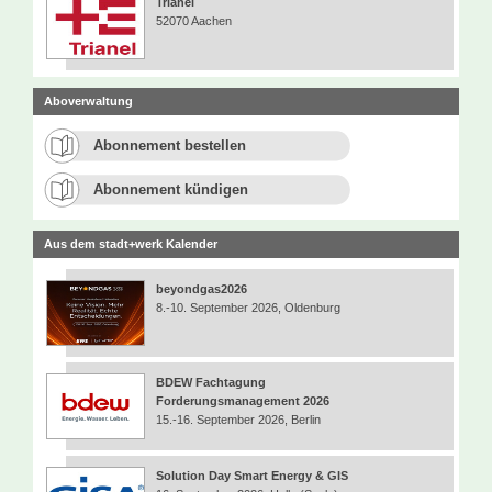
Trianel
52070 Aachen
Aboverwaltung
Abonnement bestellen
Abonnement kündigen
Aus dem stadt+werk Kalender
beyondgas2026
8.-10. September 2026, Oldenburg
BDEW Fachtagung
Forderungsmanagement 2026
15.-16. September 2026, Berlin
Solution Day Smart Energy & GIS