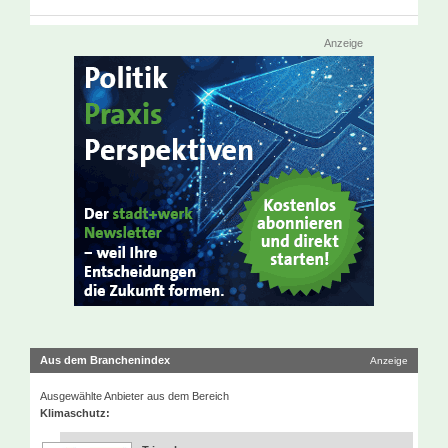
Anzeige
Aus dem Branchenindex
Anzeige
Ausgewählte Anbieter aus dem Bereich
Klimaschutz: