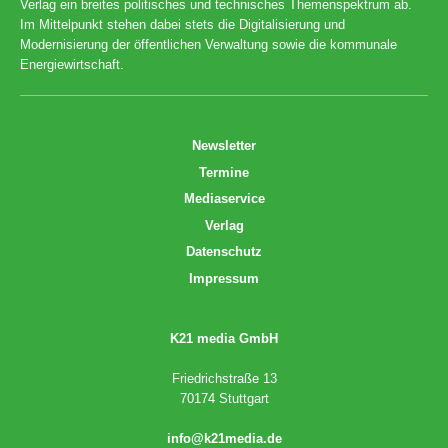
Verlag ein breites politisches und technisches Themenspektrum ab.
Im Mittelpunkt stehen dabei stets die Digitalisierung und
Modernisierung der öffentlichen Verwaltung sowie die kommunale
Energiewirtschaft.
Newsletter
Termine
Mediaservice
Verlag
Datenschutz
Impressum
K21 media GmbH
Friedrichstraße 13
70174 Stuttgart
info@k21media.de