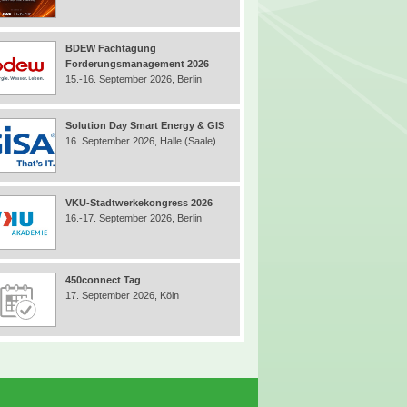
BDEW Fachtagung
Forderungsmanagement 2026
15.-16. September 2026, Berlin
Solution Day Smart Energy & GIS
16. September 2026, Halle (Saale)
VKU-Stadtwerkekongress 2026
16.-17. September 2026, Berlin
450connect Tag
17. September 2026, Köln