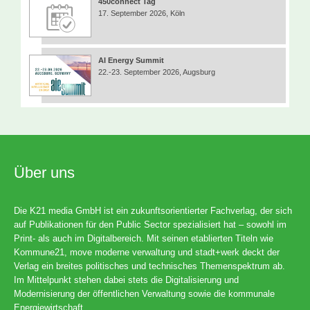
450connect Tag
17. September 2026, Köln
AI Energy Summit
22.-23. September 2026, Augsburg
Über uns
Die K21 media GmbH ist ein zukunftsorientierter Fachverlag, der sich
auf Publikationen für den Public Sector spezialisiert hat – sowohl im
Print- als auch im Digitalbereich. Mit seinen etablierten Titeln wie
Kommune21, move moderne verwaltung und stadt+werk deckt der
Verlag ein breites politisches und technisches Themenspektrum ab.
Im Mittelpunkt stehen dabei stets die Digitalisierung und
Modernisierung der öffentlichen Verwaltung sowie die kommunale
Energiewirtschaft.