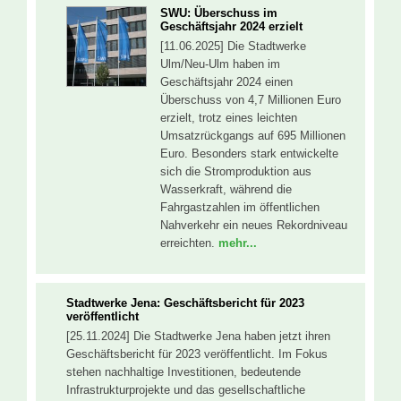
SWU: Überschuss im
Geschäftsjahr 2024 erzielt
[11.06.2025] Die Stadtwerke
Ulm/Neu-Ulm haben im
Geschäftsjahr 2024 einen
Überschuss von 4,7 Millionen Euro
erzielt, trotz eines leichten
Umsatzrückgangs auf 695 Millionen
Euro. Besonders stark entwickelte
sich die Stromproduktion aus
Wasserkraft, während die
Fahrgastzahlen im öffentlichen
Nahverkehr ein neues Rekordniveau
erreichten.
mehr...
Stadtwerke Jena: Geschäftsbericht für 2023
veröffentlicht
[25.11.2024] Die Stadtwerke Jena haben jetzt ihren
Geschäftsbericht für 2023 veröffentlicht. Im Fokus
stehen nachhaltige Investitionen, bedeutende
Infrastrukturprojekte und das gesellschaftliche