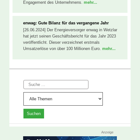
Engagement des Unternehmens.
mehr...
enwag: Gute Bilanz für das vergangene Jahr
[26.06.2024] Der Energieversorger enwag in Wetzlar
hat jetzt seinen Geschäftsbericht für das Jahr 2023
veröffentlicht. Dieser verzeichnet erstmals
Umsatzerlöse von über 100 Millionen Euro.
mehr...
Suche
Anzeige