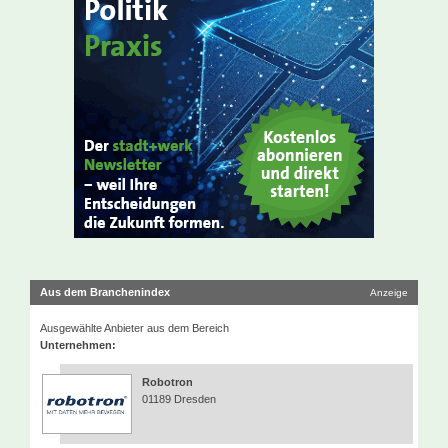
Aus dem Branchenindex
Anzeige
Ausgewählte Anbieter aus dem Bereich
Unternehmen:
Robotron
01189 Dresden