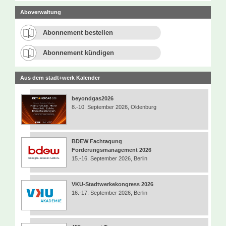
Aboverwaltung
Abonnement bestellen
Abonnement kündigen
Aus dem stadt+werk Kalender
beyondgas2026
8.-10. September 2026, Oldenburg
BDEW Fachtagung
Forderungsmanagement 2026
15.-16. September 2026, Berlin
VKU-Stadtwerkekongress 2026
16.-17. September 2026, Berlin