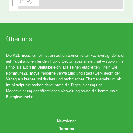
Über uns
Die K21 media GmbH ist ein zukunftsorientierter Fachverlag, der sich
auf Publikationen für den Public Sector spezialisiert hat – sowohl im
Print- als auch im Digitalbereich. Mit seinen etablierten Titeln wie
Kommune21, move moderne verwaltung und stadt+werk deckt der
Verlag ein breites politisches und technisches Themenspektrum ab.
Im Mittelpunkt stehen dabei stets die Digitalisierung und
Modernisierung der öffentlichen Verwaltung sowie die kommunale
Energiewirtschaft.
Newsletter
Termine