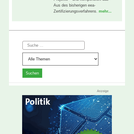
Aus des bisherigen eea-
Zertifizierungsverfahrens.
mehr...
Suche
Anzeige