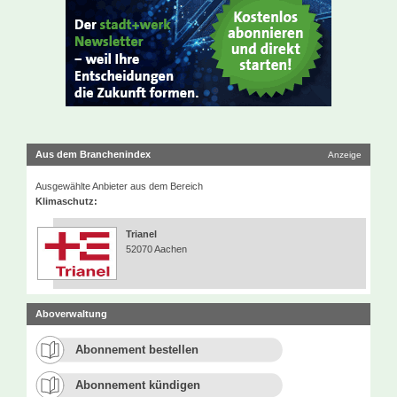
Aus dem Branchenindex
Anzeige
Ausgewählte Anbieter aus dem Bereich
Klimaschutz:
Trianel
52070 Aachen
Aboverwaltung
Abonnement bestellen
Abonnement kündigen