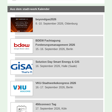
Aus dem stadt+werk Kalender
beyondgas2026
8.-10. September 2026, Oldenburg
BDEW Fachtagung
Forderungsmanagement 2026
15.-16. September 2026, Berlin
Solution Day Smart Energy & GIS
16. September 2026, Halle (Saale)
VKU-Stadtwerkekongress 2026
16.-17. September 2026, Berlin
450connect Tag
17. September 2026, Köln