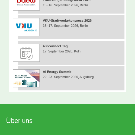
15.-16. September 2026, Berlin
VKU-Stadtwerkekongress 2026
16.-17. September 2026, Berlin
450connect Tag
17. September 2026, Köln
AI Energy Summit
22.-23. September 2026, Augsburg
Über uns