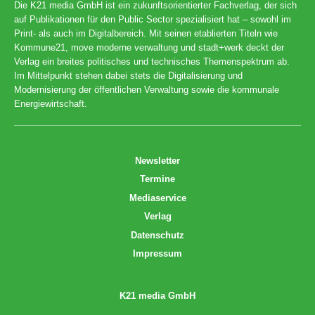
Die K21 media GmbH ist ein zukunftsorientierter Fachverlag, der sich
auf Publikationen für den Public Sector spezialisiert hat – sowohl im
Print- als auch im Digitalbereich. Mit seinen etablierten Titeln wie
Kommune21, move moderne verwaltung und stadt+werk deckt der
Verlag ein breites politisches und technisches Themenspektrum ab.
Im Mittelpunkt stehen dabei stets die Digitalisierung und
Modernisierung der öffentlichen Verwaltung sowie die kommunale
Energiewirtschaft.
Newsletter
Termine
Mediaservice
Verlag
Datenschutz
Impressum
K21 media GmbH