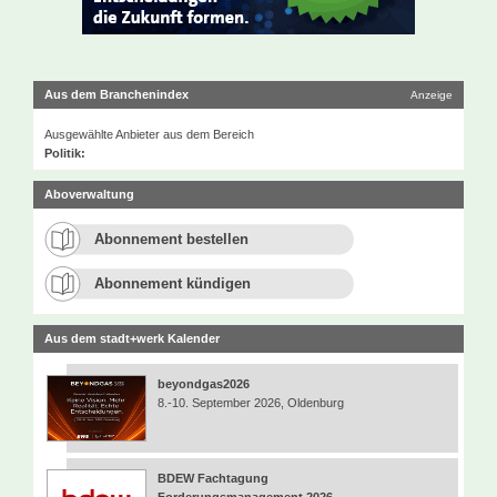
Aus dem Branchenindex
Anzeige
Ausgewählte Anbieter aus dem Bereich
Politik:
Aboverwaltung
Abonnement bestellen
Abonnement kündigen
Aus dem stadt+werk Kalender
beyondgas2026
8.-10. September 2026, Oldenburg
BDEW Fachtagung
Forderungsmanagement 2026