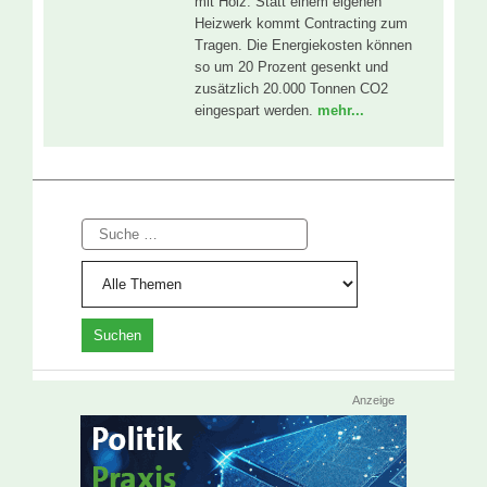
mit Holz. Statt einem eigenen
Heizwerk kommt Contracting zum
Tragen. Die Energiekosten können
so um 20 Prozent gesenkt und
zusätzlich 20.000 Tonnen CO2
eingespart werden.
mehr...
Suche
Anzeige