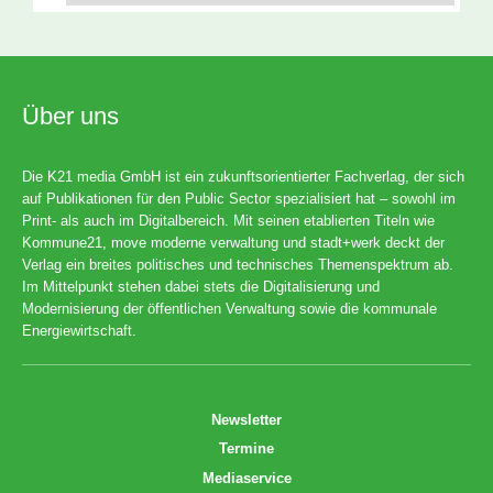
Über uns
Die K21 media GmbH ist ein zukunftsorientierter Fachverlag, der sich
auf Publikationen für den Public Sector spezialisiert hat – sowohl im
Print- als auch im Digitalbereich. Mit seinen etablierten Titeln wie
Kommune21, move moderne verwaltung und stadt+werk deckt der
Verlag ein breites politisches und technisches Themenspektrum ab.
Im Mittelpunkt stehen dabei stets die Digitalisierung und
Modernisierung der öffentlichen Verwaltung sowie die kommunale
Energiewirtschaft.
Newsletter
Termine
Mediaservice