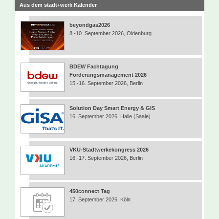
Aus dem stadt+werk Kalender
beyondgas2026
8.-10. September 2026, Oldenburg
BDEW Fachtagung
Forderungsmanagement 2026
15.-16. September 2026, Berlin
Solution Day Smart Energy & GIS
16. September 2026, Halle (Saale)
VKU-Stadtwerkekongress 2026
16.-17. September 2026, Berlin
450connect Tag
17. September 2026, Köln