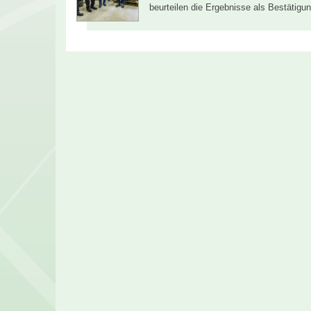
beurteilen die Ergebnisse als Bestätigu