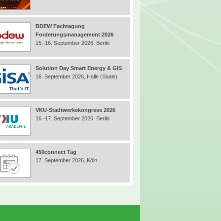
BDEW Fachtagung
Forderungsmanagement 2026
15.-16. September 2026, Berlin
Solution Day Smart Energy & GIS
16. September 2026, Halle (Saale)
VKU-Stadtwerkekongress 2026
16.-17. September 2026, Berlin
450connect Tag
17. September 2026, Köln