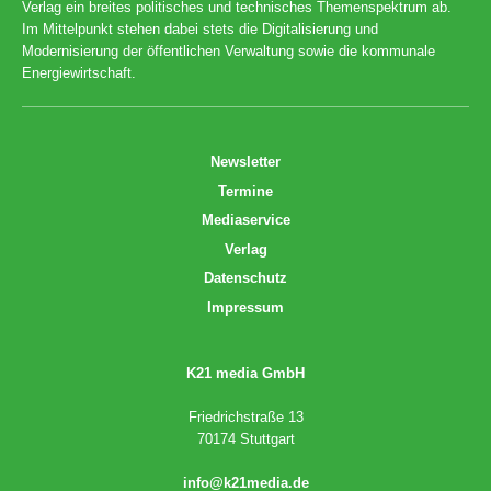
Verlag ein breites politisches und technisches Themenspektrum ab.
Im Mittelpunkt stehen dabei stets die Digitalisierung und
Modernisierung der öffentlichen Verwaltung sowie die kommunale
Energiewirtschaft.
Newsletter
Termine
Mediaservice
Verlag
Datenschutz
Impressum
K21 media GmbH
Friedrichstraße 13
70174 Stuttgart
info@k21media.de