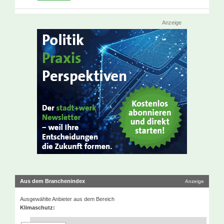
Anzeige
Aus dem Branchenindex
Anzeige
Ausgewählte Anbieter aus dem Bereich
Klimaschutz: