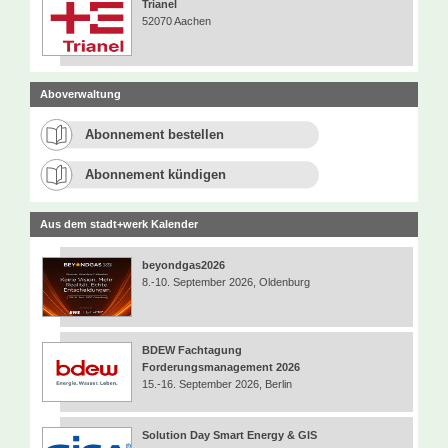
Trianel
52070 Aachen
Aboverwaltung
Abonnement bestellen
Abonnement kündigen
Aus dem stadt+werk Kalender
beyondgas2026
8.-10. September 2026, Oldenburg
BDEW Fachtagung
Forderungsmanagement 2026
15.-16. September 2026, Berlin
Solution Day Smart Energy & GIS