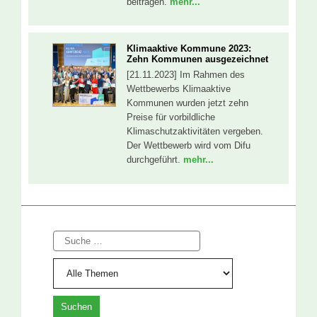
beitragen.
mehr...
Klimaaktive Kommune 2023:
Zehn Kommunen ausgezeichnet
[21.11.2023] Im Rahmen des
Wettbewerbs Klimaaktive
Kommunen wurden jetzt zehn
Preise für vorbildliche
Klimaschutzaktivitäten vergeben.
Der Wettbewerb wird vom Difu
durchgeführt.
mehr...
Suche